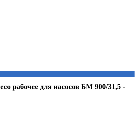
есо рабочее для насосов БМ 900/31,5 -