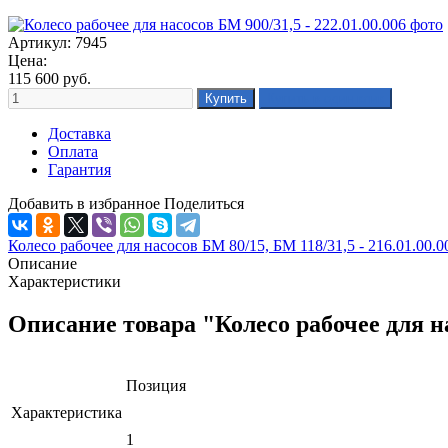
Артикул: 7945
Цена:
115 600
руб.
Доставка
Оплата
Гарантия
Добавить в избранное
Поделиться
Колесо рабочее для насосов БМ 80/15, БМ 118/31,5 - 216.01.00.0
Описание
Характеристики
Описание товара "Колесо рабочее для на
Позиция
Характеристика
1