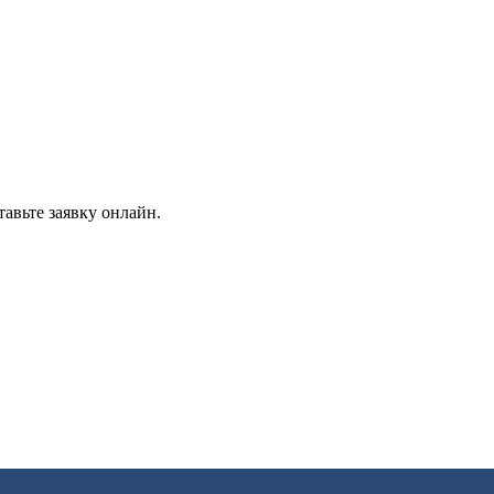
авьте заявку онлайн.