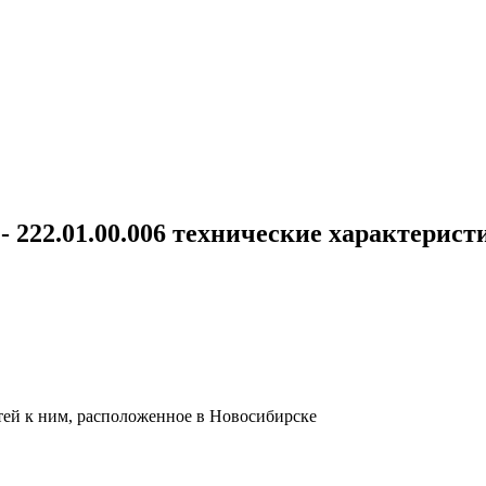
 - 222.01.00.006 технические характерист