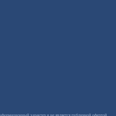
информационный характер и не является публичной офертой