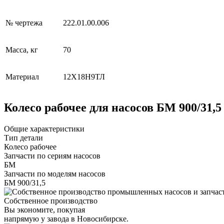
№ чертежа
222.01.00.006
Масса, кг
70
Материал
12Х18Н9ТЛ
Колесо рабочее для насосов БМ 900/31,5
Общие характеристики
Тип детали
Колесо рабочее
Запчасти по сериям насосов
БМ
Запчасти по моделям насосов
БМ 900/31,5
Собственное производство
Вы экономите, покупая
напрямую у завода в Новосибирске.