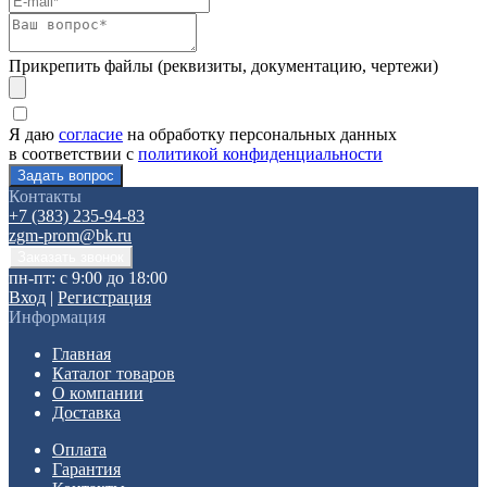
Прикрепить файлы (реквизиты, документацию, чертежи)
Я даю
согласие
на обработку персональных данных
в соответствии с
политикой конфиденциальности
Контакты
+7 (383) 235-94-83
zgm-prom@bk.ru
пн-пт: с 9:00 до 18:00
Вход
|
Регистрация
Информация
Главная
Каталог товаров
О компании
Доставка
Оплата
Гарантия