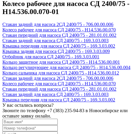
Колесо рабочее для насоса СД 2400/75 -
Н14.536.00.070-01
Стакан задний для насоса 2СД 2400/75 - 706.00.00.006
Колесо рабочее для насоса СД 2400/75 - Н14.536.00.070
Стакан передний для насоса СД 2400/75 - 281.01.01.002
Стакан задний для насоса СД 2400/75 - 169.3.03.003
Крышка передняя для насоса СД 2400/75 - 169.3.03.002
Крышка задняя для насоса СД 2400/75 - 169.3.03.009
Отбойник для насоса СД 2400/75 - 169.3.03.001
Кольцо защитное для насоса СД 2400/75 - Н14.536.00.001
Кольцо регулирующее для насоса СД 2400/75 - Н14.536.00.004
Кольцо сальника для насоса СД 2400/75 - Н14.536.00.012
Стакан задний для насоса 2СД 2400/75 - 706.00.00.006
Колесо рабочее для насоса СД 2400/75 - Н14.536.00.070
Стакан передний для насоса СД 2400/75 - 281.01.01.002
Стакан задний для насоса СД 2400/75 - 169.3.03.003
Крышка передняя для насоса СД 2400/75 - 169.3.03.002
У вас остались вопросы?
Звоните по телефону
+7 (383) 235-94-83
в Новосибирске или
оставьте заявку онлайн.