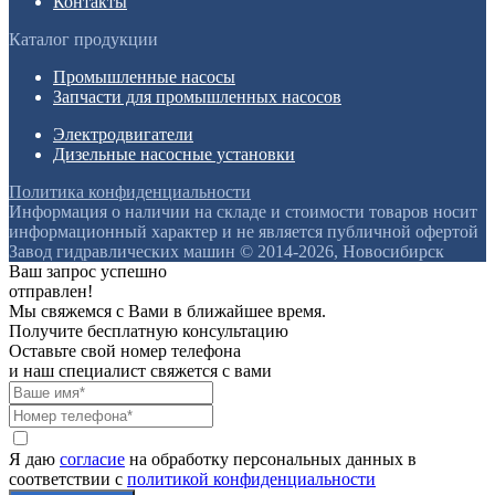
Контакты
Каталог продукции
Промышленные насосы
Запчасти для промышленных насосов
Электродвигатели
Дизельные насосные установки
Политика конфиденциальности
Информация о наличии на складе и стоимости товаров носит
информационный характер и не является публичной офертой
Завод гидравлических машин © 2014-2026, Новосибирск
Ваш запрос успешно
отправлен!
Мы свяжемся с Вами в ближайшее время.
Получите бесплатную консультацию
Оставьте свой номер телефона
и наш специалист свяжется с вами
Я даю
согласие
на обработку персональных данных в
соответствии с
политикой конфиденциальности