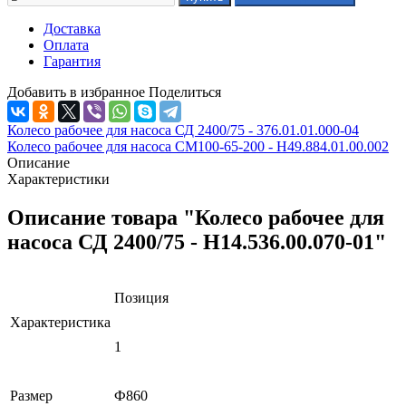
Доставка
Оплата
Гарантия
Добавить в избранное
Поделиться
Колесо рабочее для насоса СД 2400/75 - 376.01.01.000-04
Колесо рабочее для насоса СМ100-65-200 - Н49.884.01.00.002
Описание
Характеристики
Описание товара "Колесо рабочее для
насоса СД 2400/75 - Н14.536.00.070-01"
Позиция
Характеристика
1
Размер
Ф860