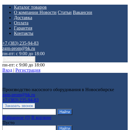
Каталог товаров
О компании
Новости
Статьи
Вакансии
Доставка
Оплата
Гарантия
Контакты
+7 (383) 235-94-83
zgm-prom@bk.ru
пн-пт: с 9:00 до 18:00
пн-пт: с 9:00 до 18:00
Вход
|
Регистрация
Производство насосного оборудования в Новосибирске
zgm-prom@bk.ru
+7 (383) 235-94-83
Избранное
(
0
)
В корзине
Пусто