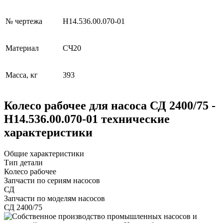
№ чертежа
Н14.536.00.070-01
Материал
СЧ20
Масса, кг
393
Колесо рабочее для насоса СД 2400/75 -
Н14.536.00.070-01 технические
характеристики
Общие характеристики
Тип детали
Колесо рабочее
Запчасти по сериям насосов
СД
Запчасти по моделям насосов
СД 2400/75