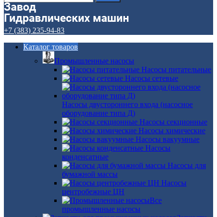
+7 (383) 235-94-83
Каталог товаров
Промышленные насосы
Насосы питательные
Насосы сетевые
Насосы двустороннего входа (насосное
оборудование типа Д)
Насосы секционные
Насосы химические
Насосы вакуумные
Насосы
конденсатные
Насосы для
бумажной массы
Насосы
центробежные ЦН
Все
промышленные насосы