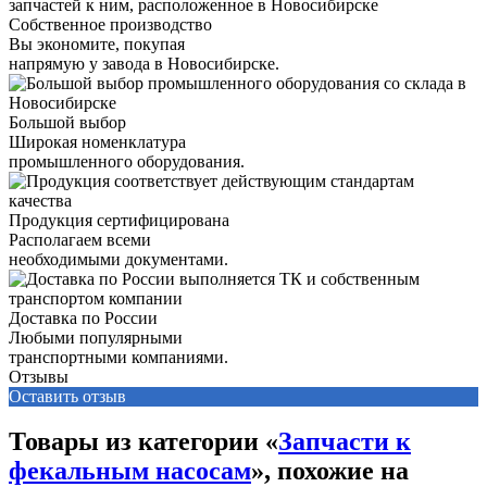
Собственное производство
Вы экономите, покупая
напрямую у завода в Новосибирске.
Большой выбор
Широкая номенклатура
промышленного оборудования.
Продукция сертифицирована
Располагаем всеми
необходимыми документами.
Доставка по России
Любыми популярными
транспортными компаниями.
Отзывы
Оставить отзыв
Товары из категории «
Запчасти к
фекальным насосам
», похожие на