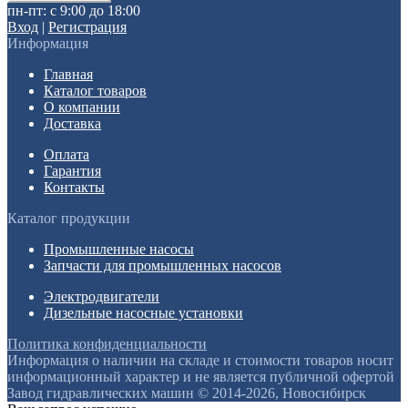
пн-пт: с 9:00 до 18:00
Вход
|
Регистрация
Информация
Главная
Каталог товаров
О компании
Доставка
Оплата
Гарантия
Контакты
Каталог продукции
Промышленные насосы
Запчасти для промышленных насосов
Электродвигатели
Дизельные насосные установки
Политика конфиденциальности
Информация о наличии на складе и стоимости товаров носит
информационный характер и не является публичной офертой
Завод гидравлических машин © 2014-2026, Новосибирск