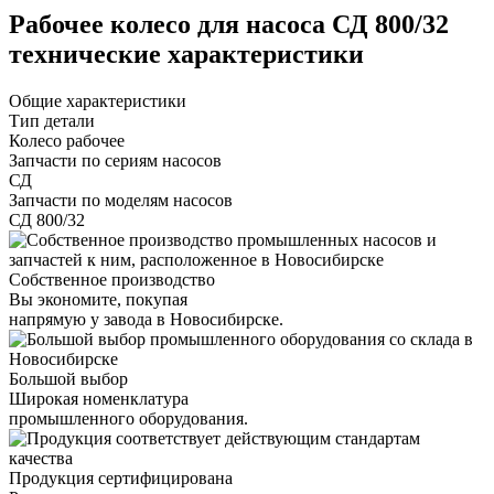
Рабочее колесо для насоса СД 800/32
технические характеристики
Общие характеристики
Тип детали
Колесо рабочее
Запчасти по сериям насосов
СД
Запчасти по моделям насосов
СД 800/32
Собственное производство
Вы экономите, покупая
напрямую у завода в Новосибирске.
Большой выбор
Широкая номенклатура
промышленного оборудования.
Продукция сертифицирована