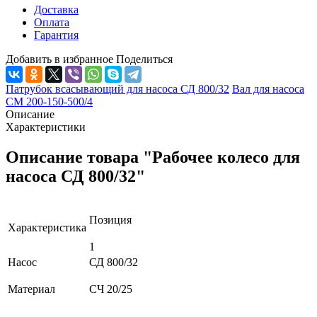
Доставка
Оплата
Гарантия
Добавить в избранное
Поделиться
Патрубок всасывающий для насоса СД 800/32
Вал для насоса
СМ 200-150-500/4
Описание
Характеристики
Описание товара "Рабочее колесо для
насоса СД 800/32"
Позиция
Характеристика
1
Насос
СД 800/32
Материал
СЧ 20/25