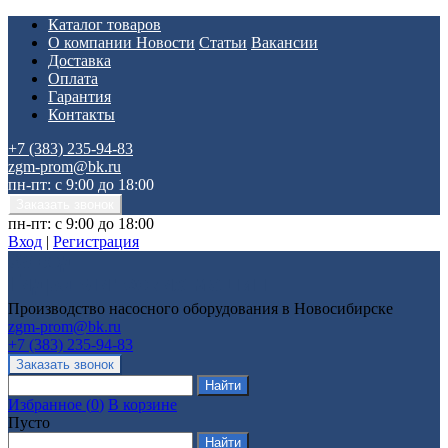
Каталог товаров
О компании
Новости
Статьи
Вакансии
Доставка
Оплата
Гарантия
Контакты
+7 (383) 235-94-83
zgm-prom@bk.ru
пн-пт: с 9:00 до 18:00
пн-пт: с 9:00 до 18:00
Вход
|
Регистрация
Производство насосного оборудования в Новосибирске
zgm-prom@bk.ru
+7 (383) 235-94-83
Избранное
(
0
)
В корзине
Пусто