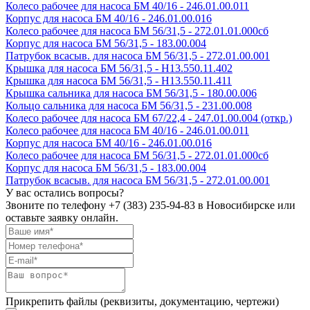
Колесо рабочее для насоса БМ 40/16 - 246.01.00.011
Корпус для насоса БМ 40/16 - 246.01.00.016
Колесо рабочее для насоса БМ 56/31,5 - 272.01.01.000сб
Корпус для насоса БМ 56/31,5 - 183.00.004
Патрубок всасыв. для насоса БМ 56/31,5 - 272.01.00.001
Крышка для насоса БМ 56/31,5 - Н13.550.11.402
Крышка для насоса БМ 56/31,5 - Н13.550.11.411
Крышка сальника для насоса БМ 56/31,5 - 180.00.006
Кольцо сальника для насоса БМ 56/31,5 - 231.00.008
Колесо рабочее для насоса БМ 67/22,4 - 247.01.00.004 (откр.)
Колесо рабочее для насоса БМ 40/16 - 246.01.00.011
Корпус для насоса БМ 40/16 - 246.01.00.016
Колесо рабочее для насоса БМ 56/31,5 - 272.01.01.000сб
Корпус для насоса БМ 56/31,5 - 183.00.004
Патрубок всасыв. для насоса БМ 56/31,5 - 272.01.00.001
У вас остались вопросы?
Звоните по телефону
+7 (383) 235-94-83
в Новосибирске или
оставьте заявку онлайн.
Прикрепить файлы (реквизиты, документацию, чертежи)