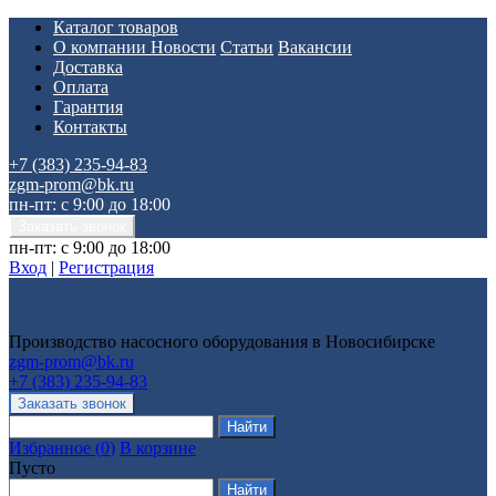
Каталог товаров
О компании
Новости
Статьи
Вакансии
Доставка
Оплата
Гарантия
Контакты
+7 (383) 235-94-83
zgm-prom@bk.ru
пн-пт: с 9:00 до 18:00
пн-пт: с 9:00 до 18:00
Вход
|
Регистрация
Производство насосного оборудования в Новосибирске
zgm-prom@bk.ru
+7 (383) 235-94-83
Избранное
(
0
)
В корзине
Пусто