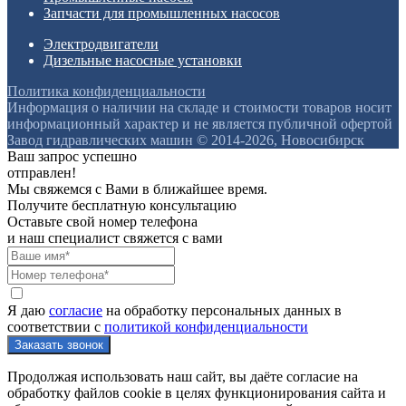
Запчасти для промышленных насосов
Электродвигатели
Дизельные насосные установки
Политика конфиденциальности
Информация о наличии на складе и стоимости товаров носит
информационный характер и не является публичной офертой
Завод гидравлических машин © 2014-2026, Новосибирск
Ваш запрос успешно
отправлен!
Мы свяжемся с Вами в ближайшее время.
Получите бесплатную консультацию
Оставьте свой номер телефона
и наш специалист свяжется с вами
Я даю
согласие
на обработку персональных данных в
соответствии с
политикой конфиденциальности
Продолжая использовать наш сайт, вы даёте согласие на
обработку файлов cookie в целях функционирования сайта и