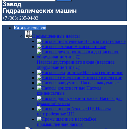
+7 (383) 235-94-83
Каталог товаров
Промышленные насосы
Насосы питательные
Насосы сетевые
Насосы двустороннего входа (насосное
оборудование типа Д)
Насосы секционные
Насосы химические
Насосы вакуумные
Насосы
конденсатные
Насосы для
бумажной массы
Насосы
центробежные ЦН
Все
промышленные насосы