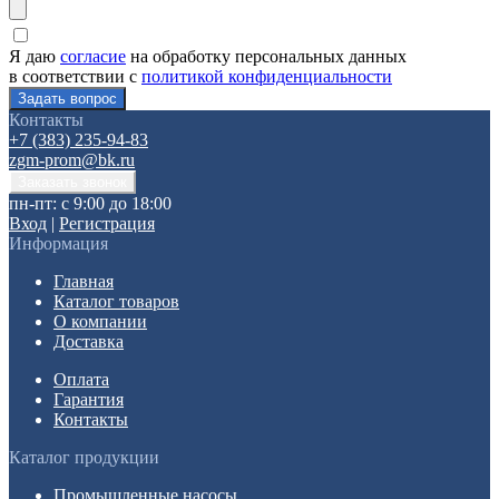
Я даю
согласие
на обработку персональных данных
в соответствии с
политикой конфиденциальности
Контакты
+7 (383) 235-94-83
zgm-prom@bk.ru
пн-пт: с 9:00 до 18:00
Вход
|
Регистрация
Информация
Главная
Каталог товаров
О компании
Доставка
Оплата
Гарантия
Контакты
Каталог продукции
Промышленные насосы