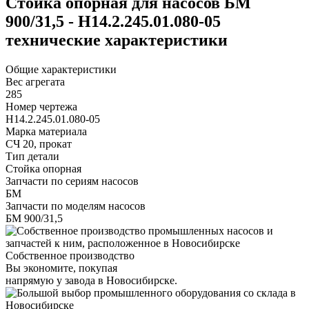
Стойка опорная для насосов БМ
900/31,5 - Н14.2.245.01.080-05
технические характеристики
Общие характеристики
Вес агрегата
285
Номер чертежа
Н14.2.245.01.080-05
Марка материала
СЧ 20, прокат
Тип детали
Стойка опорная
Запчасти по сериям насосов
БМ
Запчасти по моделям насосов
БМ 900/31,5
Собственное производство
Вы экономите, покупая
напрямую у завода в Новосибирске.