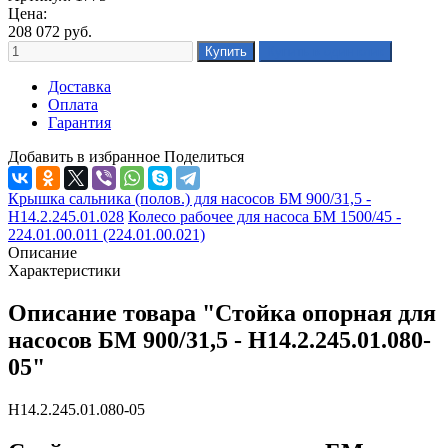
Цена:
208 072
руб.
Доставка
Оплата
Гарантия
Добавить в избранное
Поделиться
Крышка сальника (полов.) для насосов БМ 900/31,5 -
Н14.2.245.01.028
Колесо рабочее для насоса БМ 1500/45 -
224.01.00.011 (224.01.00.021)
Описание
Характеристики
Описание товара "Стойка опорная для
насосов БМ 900/31,5 - Н14.2.245.01.080-
05"
Н14.2.245.01.080-05