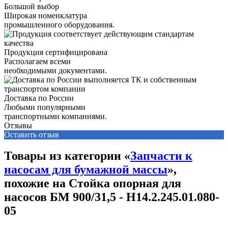
Большой выбор
Широкая номенклатура
промышленного оборудования.
Продукция сертифицирована
Располагаем всеми
необходимыми документами.
Доставка по России
Любыми популярными
транспортными компаниями.
Отзывы
Оставить отзыв
Товары из категории «
Запчасти к
насосам для бумажной массы
»,
похожие на Стойка опорная для
насосов БМ 900/31,5 - Н14.2.245.01.080-
05