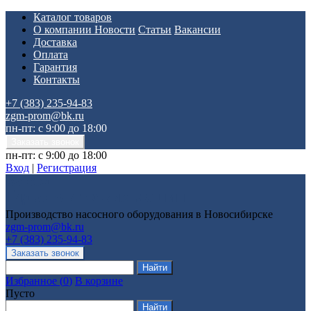
Каталог товаров
О компании
Новости
Статьи
Вакансии
Доставка
Оплата
Гарантия
Контакты
+7 (383) 235-94-83
zgm-prom@bk.ru
пн-пт: с 9:00 до 18:00
пн-пт: с 9:00 до 18:00
Вход
|
Регистрация
Производство насосного оборудования в Новосибирске
zgm-prom@bk.ru
+7 (383) 235-94-83
Избранное
(
0
)
В корзине
Пусто