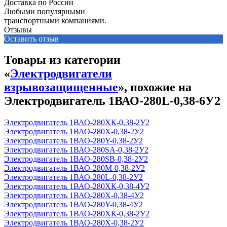
Доставка по России
Любыми популярными
транспортными компаниями.
Отзывы
Оставить отзыв
Товары из категории
«
Электродвигатели
взрывозащищенные
», похожие на
Электродвигатель 1ВАО-280L-0,38-6У2
Электродвигатель 1ВАО-280ХК-0,38-2У2
Электродвигатель 1ВАО-280Х-0,38-2У2
Электродвигатель 1ВАО-280Y-0,38-2У2
Электродвигатель 1ВАО-280SА-0,38-2У2
Электродвигатель 1ВАО-280SВ-0,38-2У2
Электродвигатель 1ВАО-280М-0,38-2У2
Электродвигатель 1ВАО-280L-0,38-2У2
Электродвигатель 1ВАО-280ХК-0,38-4У2
Электродвигатель 1ВАО-280Х-0,38-4У2
Электродвигатель 1ВАО-280Y-0,38-4У2
Электродвигатель 1ВАО-280ХК-0,38-2У2
Электродвигатель 1ВАО-280Х-0,38-2У2