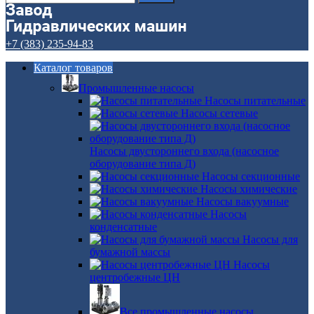
+7 (383) 235-94-83
Каталог товаров
Промышленные насосы
Насосы питательные
Насосы сетевые
Насосы двустороннего входа (насосное
оборудование типа Д)
Насосы секционные
Насосы химические
Насосы вакуумные
Насосы
конденсатные
Насосы для
бумажной массы
Насосы
центробежные ЦН
Все промышленные насосы