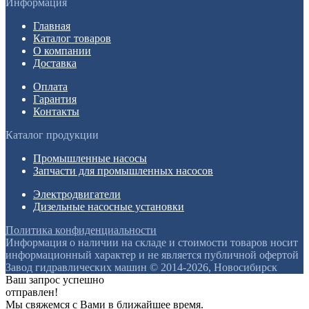
Информация
Главная
Каталог товаров
О компании
Доставка
Оплата
Гарантия
Контакты
Каталог продукции
Промышленные насосы
Запчасти для промышленных насосов
Электродвигатели
Дизельные насосные установки
Политика конфиденциальности
Информация о наличии на складе и стоимости товаров носит
информационный характер и не является публичной офертой
Завод гидравлических машин © 2014-2026, Новосибирск
Ваш запрос успешно
отправлен!
Мы свяжемся с Вами в ближайшее время.