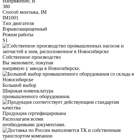
Напряжение, В
380
Способ монтажа, IM
IM1001
Тип двигателя
Взрывозащищенный
Режим работы
S1
Собственное производство
Вы экономите, покупая
напрямую у завода в Новосибирске.
Большой выбор
Широкая номенклатура
промышленного оборудования.
Продукция сертифицирована
Располагаем всеми
необходимыми документами.