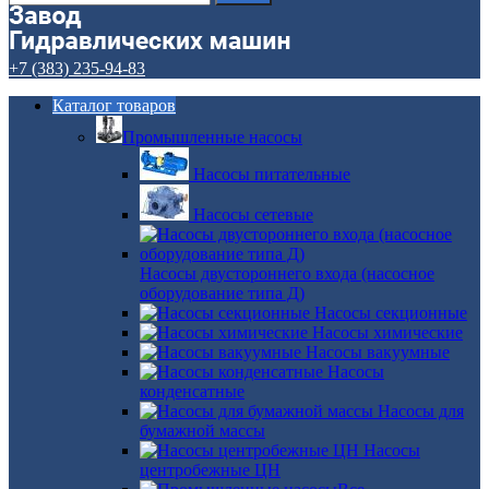
+7 (383) 235-94-83
Каталог товаров
Промышленные насосы
Насосы питательные
Насосы сетевые
Насосы двустороннего входа (насосное
оборудование типа Д)
Насосы секционные
Насосы химические
Насосы вакуумные
Насосы
конденсатные
Насосы для
бумажной массы
Насосы
центробежные ЦН