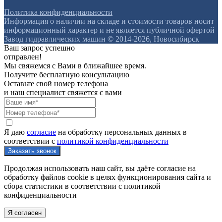
Политика конфиденциальности
Информация о наличии на складе и стоимости товаров носит
информационный характер и не является публичной офертой
Завод гидравлических машин © 2014-2026, Новосибирск
Ваш запрос успешно
отправлен!
Мы свяжемся с Вами в ближайшее время.
Получите бесплатную консультацию
Оставьте свой номер телефона
и наш специалист свяжется с вами
Я даю
согласие
на обработку персональных данных в
соответствии с
политикой конфиденциальности
Продолжая использовать наш сайт, вы даёте согласие на
обработку файлов cookie в целях функционирования сайта и
сбора статистики в соответствии с
политикой
конфиденциальности
Я согласен