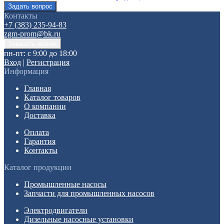
Контакты
+7 (383) 235-94-83
zgm-prom@bk.ru
пн-пт: с 9:00 до 18:00
Вход
|
Регистрация
Информация
Главная
Каталог товаров
О компании
Доставка
Оплата
Гарантия
Контакты
Каталог продукции
Промышленные насосы
Запчасти для промышленных насосов
Электродвигатели
Дизельные насосные установки