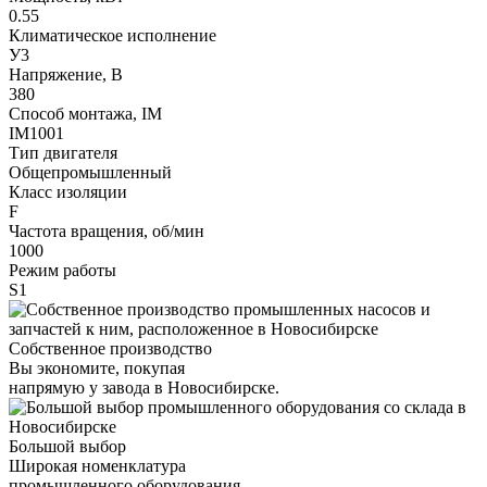
0.55
Климатическое исполнение
У3
Напряжение, В
380
Способ монтажа, IM
IM1001
Тип двигателя
Общепромышленный
Класс изоляции
F
Частота вращения, об/мин
1000
Режим работы
S1
Собственное производство
Вы экономите, покупая
напрямую у завода в Новосибирске.
Большой выбор
Широкая номенклатура
промышленного оборудования.