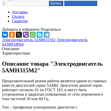
Доставка
Оплата
Гарантия
Добавить в избранное
Поделиться
Электродвигатель 5АМН315S2
Электродвигатель
4АМН180S4
Описание
Характеристики
Описание товара "Электродвигатель
5АМН315М2"
Продолжительный режим работы является одним из главных
качеств двигателей серии 5АМН. Двигатели данной серии
работают согласно S1 по ГОСТ 183, и могут быть
установлены в закрытых помещениях от сети переменного
тока частотой 50 или 60 Гц.
Тип – трехфазные асинхронные двигатели с