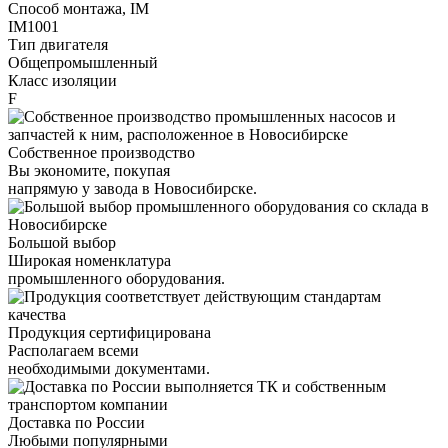
Способ монтажа, IM
IM1001
Тип двигателя
Общепромышленный
Класс изоляции
F
Собственное производство
Вы экономите, покупая
напрямую у завода в Новосибирске.
Большой выбор
Широкая номенклатура
промышленного оборудования.
Продукция сертифицирована
Располагаем всеми
необходимыми документами.
Доставка по России
Любыми популярными