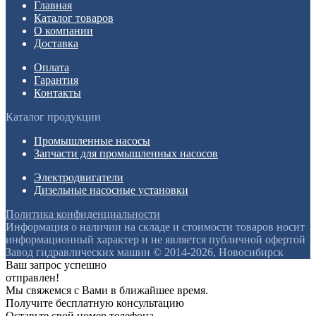
Главная
Каталог товаров
О компании
Доставка
Оплата
Гарантия
Контакты
Каталог продукции
Промышленные насосы
Запчасти для промышленных насосов
Электродвигатели
Дизельные насосные установки
Политика конфиденциальности
Информация о наличии на складе и стоимости товаров носит
информационный характер и не является публичной офертой
Завод гидравлических машин © 2014-2026, Новосибирск
Ваш запрос успешно
отправлен!
Мы свяжемся с Вами в ближайшее время.
Получите бесплатную консультацию
Оставьте свой номер телефона