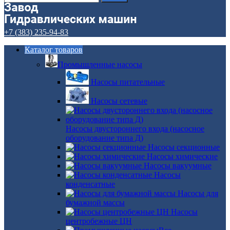
+7 (383) 235-94-83
Каталог товаров
Промышленные насосы
Насосы питательные
Насосы сетевые
Насосы двустороннего входа (насосное
оборудование типа Д)
Насосы секционные
Насосы химические
Насосы вакуумные
Насосы
конденсатные
Насосы для
бумажной массы
Насосы
центробежные ЦН