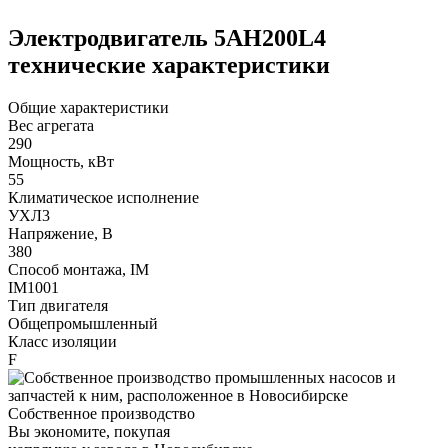
Электродвигатель 5АН200L4
технические характеристики
Общие характеристики
Вес агрегата
290
Мощность, кВт
55
Климатическое исполнение
УХЛ3
Напряжение, В
380
Способ монтажа, IM
IM1001
Тип двигателя
Общепромышленный
Класс изоляции
F
Собственное производство
Вы экономите, покупая