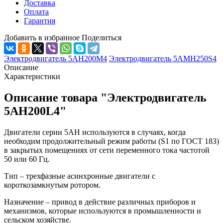
Доставка
Оплата
Гарантия
Добавить в избранное
Поделиться
Электродвигатель 5АН200М4
Электродвигатель 5АМН250S4
Описание
Характеристики
Описание товара "Электродвигатель
5АН200L4"
Двигатели серии 5АН используются в случаях, когда
необходим продолжительный режим работы (S1 по ГОСТ 183)
в закрытых помещениях от сети переменного тока частотой
50 или 60 Гц.
Тип – трехфазные асинхронные двигатели с
короткозамкнутым ротором.
Назначение – привод в действие различных приборов и
механизмов, которые используются в промышленности и
сельском хозяйстве.