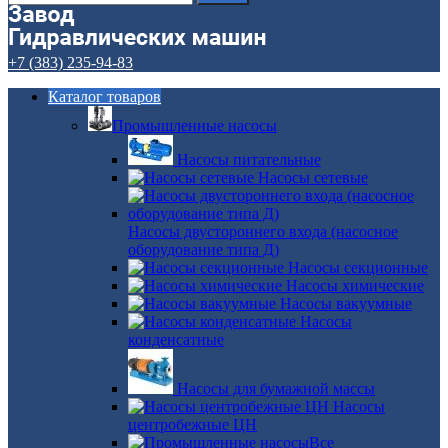
+7 (383) 235-94-83
Каталог товаров
Промышленные насосы
Насосы питательные
Насосы сетевые
Насосы двустороннего входа (насосное
оборудование типа Д)
Насосы секционные
Насосы химические
Насосы вакуумные
Насосы
конденсатные
Насосы для бумажной массы
Насосы
центробежные ЦН
Все