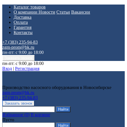
Каталог товаров
О компании
Новости
Статьи
Вакансии
Доставка
Оплата
Гарантия
Контакты
+7 (383) 235-94-83
zgm-prom@bk.ru
пн-пт: с 9:00 до 18:00
пн-пт: с 9:00 до 18:00
Вход
|
Регистрация
Производство насосного оборудования в Новосибирске
zgm-prom@bk.ru
+7 (383) 235-94-83
Избранное
(
0
)
В корзине
Пусто