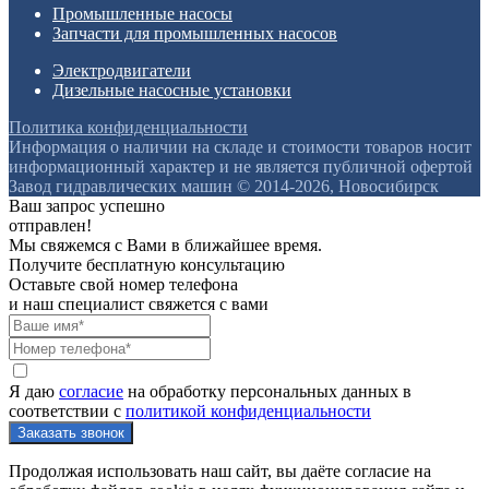
Промышленные насосы
Запчасти для промышленных насосов
Электродвигатели
Дизельные насосные установки
Политика конфиденциальности
Информация о наличии на складе и стоимости товаров носит
информационный характер и не является публичной офертой
Завод гидравлических машин © 2014-2026, Новосибирск
Ваш запрос успешно
отправлен!
Мы свяжемся с Вами в ближайшее время.
Получите бесплатную консультацию
Оставьте свой номер телефона
и наш специалист свяжется с вами
Я даю
согласие
на обработку персональных данных в
соответствии с
политикой конфиденциальности
Продолжая использовать наш сайт, вы даёте согласие на