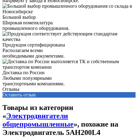
напрямую у завода в Новосибирске.
Большой выбор
Широкая номенклатура
промышленного оборудования.
Продукция сертифицирована
Располагаем всеми
необходимыми документами.
Доставка по России
Любыми популярными
транспортными компаниями.
Отзывы
Оставить отзыв
Товары из категории
«
Электродвигатели
общепромышленные
», похожие на
Электродвигатель 5АН200L4