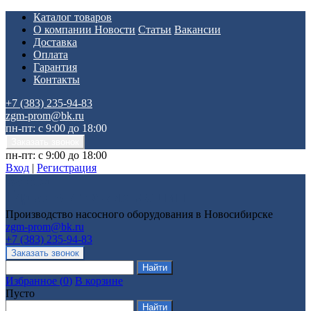
Каталог товаров
О компании
Новости
Статьи
Вакансии
Доставка
Оплата
Гарантия
Контакты
+7 (383) 235-94-83
zgm-prom@bk.ru
пн-пт: с 9:00 до 18:00
пн-пт: с 9:00 до 18:00
Вход
|
Регистрация
Производство насосного оборудования в Новосибирске
zgm-prom@bk.ru
+7 (383) 235-94-83
Избранное
(
0
)
В корзине
Пусто