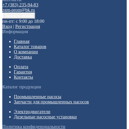
+7 (383) 235-94-83
zgm-prom@bk.ru
пн-пт: с 9:00 до 18:00
Вход
|
Регистрация
Информация
Главная
Каталог товаров
О компании
Доставка
Оплата
Гарантия
Контакты
Каталог продукции
Промышленные насосы
Запчасти для промышленных насосов
Электродвигатели
Дизельные насосные установки
Политика конфиденциальности