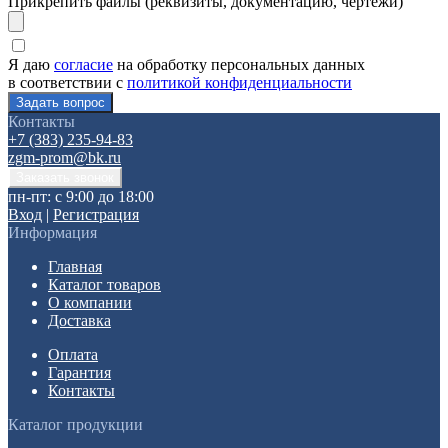
Прикрепить файлы (реквизиты, документацию, чертежи)
Я даю
согласие
на обработку персональных данных
в соответствии с
политикой конфиденциальности
Контакты
+7 (383) 235-94-83
zgm-prom@bk.ru
пн-пт: с 9:00 до 18:00
Вход
|
Регистрация
Информация
Главная
Каталог товаров
О компании
Доставка
Оплата
Гарантия
Контакты
Каталог продукции