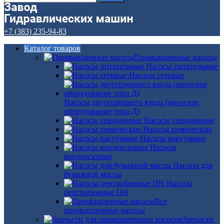
+7 (383) 235-94-83
Каталог товаров
Промышленные насосы
Насосы питательные
Насосы сетевые
Насосы двустороннего входа (насосное
оборудование типа Д)
Насосы секционные
Насосы химические
Насосы вакуумные
Насосы
конденсатные
Насосы для
бумажной массы
Насосы
центробежные ЦН
Все
промышленные насосы
Запчасти