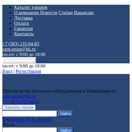
Каталог товаров
О компании
Новости
Статьи
Вакансии
Доставка
Оплата
Гарантия
Контакты
+7 (383) 235-94-83
zgm-prom@bk.ru
пн-пт: с 9:00 до 18:00
пн-пт: с 9:00 до 18:00
Вход
|
Регистрация
Производство насосного оборудования в Новосибирске
zgm-prom@bk.ru
+7 (383) 235-94-83
Избранное
(
0
)
В корзине
Пусто