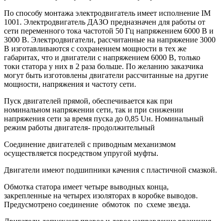
По способу монтажа электродвигатель имеет исполнение IM
1001. Электродвигатель ДАЗО предназначен для работы от
сети переменного тока частотой 50 Гц напряжением 6000 В и
3000 В. Электродвигатели, рассчитанные на напряжение 3000
В изготавливаются с сохранением мощности в тех же
габаритах, что и двигатели с напряжением 6000 В, только
токи статора у них в 2 раза больше. По желанию заказчика
могут быть изготовлены двигатели рассчитанные на другие
мощности, напряжения и частоту сети.
Пуск двигателей прямой, обеспечивается как при
номинальном напряжении сети, так и при снижении
напряжения сети за время пуска до 0,85 Uн. Номинальный
режим работы двигателя- продолжительный
Соединение двигателей с приводным механизмом
осуществляется посредством упругой муфты.
Двигатели имеют подшипники качения с пластичной смазкой.
Обмотка статора имеет четыре выводных конца,
закрепленные на четырех изоляторах в коробке выводов.
Предусмотрено соединение обмоток по схеме звезда.