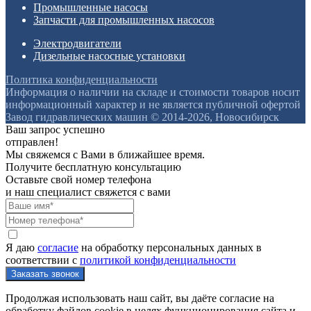
Промышленные насосы
Запчасти для промышленных насосов
Электродвигатели
Дизельные насосные установки
Политика конфиденциальности
Информация о наличии на складе и стоимости товаров носит
информационный характер и не является публичной офертой
Завод гидравлических машин © 2014-2026, Новосибирск
Ваш запрос успешно
отправлен!
Мы свяжемся с Вами в ближайшее время.
Получите бесплатную консультацию
Оставьте свой номер телефона
и наш специалист свяжется с вами
Я даю
согласие
на обработку персональных данных в
соответствии с
политикой конфиденциальности
Продолжая использовать наш сайт, вы даёте согласие на
обработку файлов cookie в целях функционирования сайта и