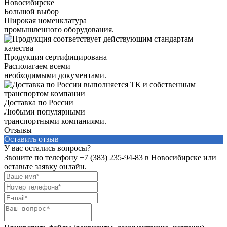
Большой выбор
Широкая номенклатура
промышленного оборудования.
Продукция сертифицирована
Располагаем всеми
необходимыми документами.
Доставка по России
Любыми популярными
транспортными компаниями.
Отзывы
Оставить отзыв
У вас остались вопросы?
Звоните по телефону
+7 (383) 235-94-83
в Новосибирске или
оставьте заявку онлайн.