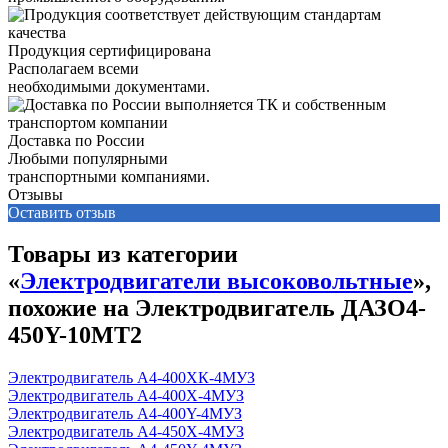
Продукция сертифицирована
Располагаем всеми
необходимыми документами.
Доставка по России
Любыми популярными
транспортными компаниями.
Отзывы
Оставить отзыв
Товары из категории
«
Электродвигатели высоковольтные
»,
похожие на Электродвигатель ДАЗО4-
450Y-10МТ2
Электродвигатель А4-400ХК-4МУЗ
Электродвигатель А4-400Х-4МУЗ
Электродвигатель А4-400Y-4МУЗ
Электродвигатель А4-450Х-4MУЗ