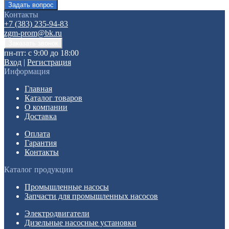
Контакты
+7 (383) 235-94-83
zgm-prom@bk.ru
пн-пт: с 9:00 до 18:00
Вход
|
Регистрация
Информация
Главная
Каталог товаров
О компании
Доставка
Оплата
Гарантия
Контакты
Каталог продукции
Промышленные насосы
Запчасти для промышленных насосов
Электродвигатели
Дизельные насосные установки