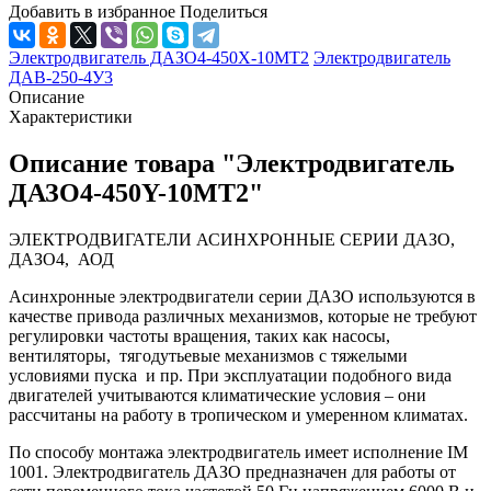
Добавить в избранное
Поделиться
Электродвигатель ДАЗО4-450Х-10МТ2
Электродвигатель
ДАВ-250-4У3
Описание
Характеристики
Описание товара "Электродвигатель
ДАЗО4-450Y-10МТ2"
ЭЛЕКТРОДВИГАТЕЛИ АСИНХРОННЫЕ СЕРИИ ДАЗО,
ДАЗО4, АОД
Асинхронные электродвигатели серии ДАЗО используются в
качестве привода различных механизмов, которые не требуют
регулировки частоты вращения, таких как насосы,
вентиляторы, тягодутьевые механизмов с тяжелыми
условиями пуска и пр. При эксплуатации подобного вида
двигателей учитываются климатические условия – они
рассчитаны на работу в тропическом и умеренном климатах.
По способу монтажа электродвигатель имеет исполнение IM
1001. Электродвигатель ДАЗО предназначен для работы от