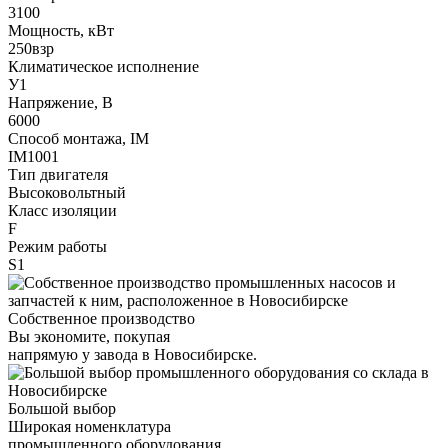
3100
Мощность, кВт
250взр
Климатическое исполнение
У1
Напряжение, В
6000
Способ монтажа, IM
IM1001
Тип двигателя
Высоковольтный
Класс изоляции
F
Режим работы
S1
Собственное производство
Вы экономите, покупая
напрямую у завода в Новосибирске.
Большой выбор
Широкая номенклатура
промышленного оборудования.