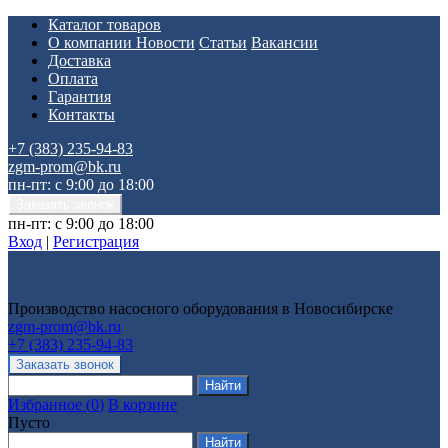
Каталог товаров
О компании
Новости
Статьи
Вакансии
Доставка
Оплата
Гарантия
Контакты
+7 (383) 235-94-83
zgm-prom@bk.ru
пн-пт: с 9:00 до 18:00
пн-пт: с 9:00 до 18:00
Вход
|
Регистрация
Производство насосного оборудования в Новосибирске
zgm-prom@bk.ru
+7 (383) 235-94-83
Избранное
(
0
)
В корзине
Пусто