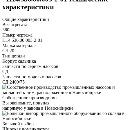
характеристики
Общие характеристики
Вес агрегата
360
Номер чертежа
Н14.536.00.003-2-01
Марка материала
СЧ 20
Тип детали
Корпус сальника
Запчасти по сериям насосов
СД
Запчасти по моделям насосов
СД 2400/75
Собственное производство
Вы экономите, покупая
напрямую у завода в Новосибирске.
Большой выбор
Широкая номенклатура