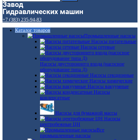
+7 (383) 235-94-83
Каталог товаров
Промышленные насосы
Насосы питательные
Насосы сетевые
Насосы двустороннего входа (насосное
оборудование типа Д)
Насосы секционные
Насосы химические
Насосы вакуумные
Насосы
конденсатные
Насосы для бумажной массы
Насосы
центробежные ЦН
Все
промышленные насосы