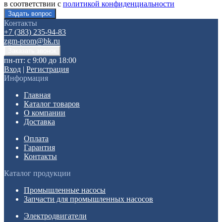
в соответствии с
политикой конфиденциальности
Контакты
+7 (383) 235-94-83
zgm-prom@bk.ru
пн-пт: с 9:00 до 18:00
Вход
|
Регистрация
Информация
Главная
Каталог товаров
О компании
Доставка
Оплата
Гарантия
Контакты
Каталог продукции
Промышленные насосы
Запчасти для промышленных насосов
Электродвигатели