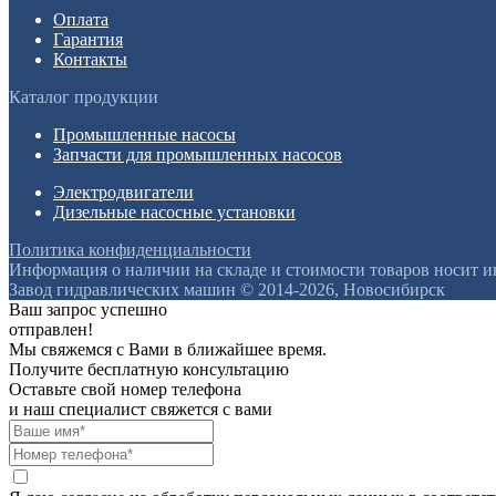
Оплата
Гарантия
Контакты
Каталог продукции
Промышленные насосы
Запчасти для промышленных насосов
Электродвигатели
Дизельные насосные установки
Политика конфиденциальности
Информация о наличии на складе и стоимости товаров носит 
Завод гидравлических машин © 2014-2026, Новосибирск
Ваш запрос успешно
отправлен!
Мы свяжемся с Вами в ближайшее время.
Получите бесплатную консультацию
Оставьте свой номер телефона
и наш специалист свяжется с вами