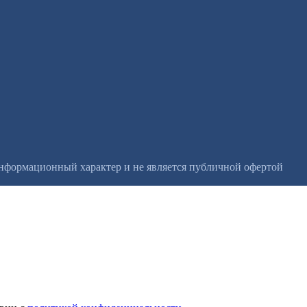
информационный характер и не является публичной офертой