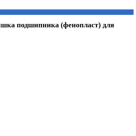
ышка подшипника (фенопласт) для