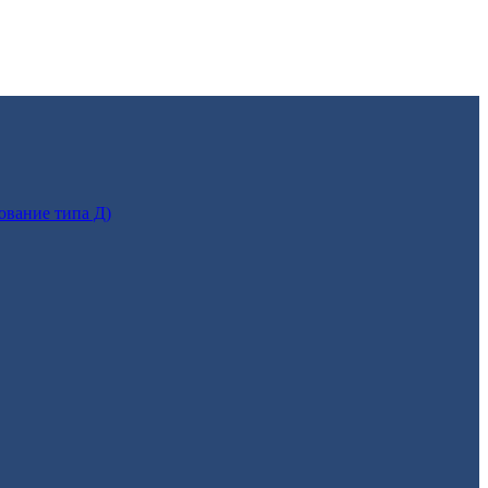
ование типа Д)