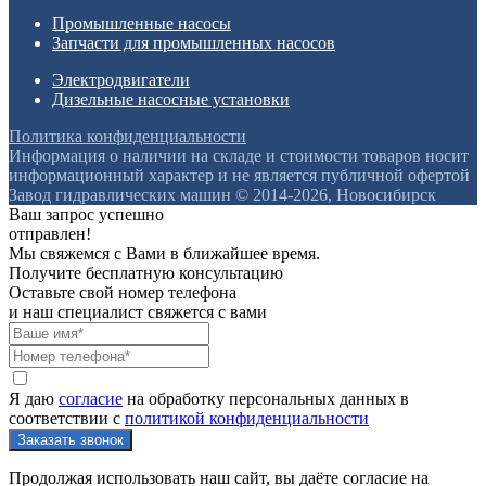
Промышленные насосы
Запчасти для промышленных насосов
Электродвигатели
Дизельные насосные установки
Политика конфиденциальности
Информация о наличии на складе и стоимости товаров носит
информационный характер и не является публичной офертой
Завод гидравлических машин © 2014-2026, Новосибирск
Ваш запрос успешно
отправлен!
Мы свяжемся с Вами в ближайшее время.
Получите бесплатную консультацию
Оставьте свой номер телефона
и наш специалист свяжется с вами
Я даю
согласие
на обработку персональных данных в
соответствии с
политикой конфиденциальности
Продолжая использовать наш сайт, вы даёте согласие на