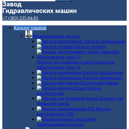
+7 (383) 235-94-83
Каталог товаров
Промышленные насосы
Насосы питательные
Насосы сетевые
Насосы двустороннего входа (насосное
оборудование типа Д)
Насосы секционные
Насосы химические
Насосы вакуумные
Насосы
конденсатные
Насосы для
бумажной массы
Насосы
центробежные ЦН
Все
промышленные насосы