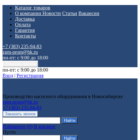
Каталог товаров
О компании
Новости
Статьи
Вакансии
Доставка
Оплата
Гарантия
Контакты
+7 (383) 235-94-83
zgm-prom@bk.ru
пн-пт: с 9:00 до 18:00
пн-пт: с 9:00 до 18:00
Вход
|
Регистрация
Производство насосного оборудования в Новосибирске
zgm-prom@bk.ru
+7 (383) 235-94-83
Избранное
(
0
)
В корзине
Пусто