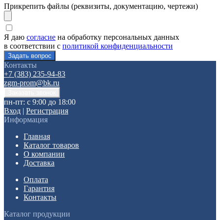
Прикрепить файлы (реквизиты, документацию, чертежи)
Я даю
согласие
на обработку персональных данных
в соответствии с
политикой конфиденциальности
Контакты
+7 (383) 235-94-83
zgm-prom@bk.ru
пн-пт: с 9:00 до 18:00
Вход
|
Регистрация
Информация
Главная
Каталог товаров
О компании
Доставка
Оплата
Гарантия
Контакты
Каталог продукции