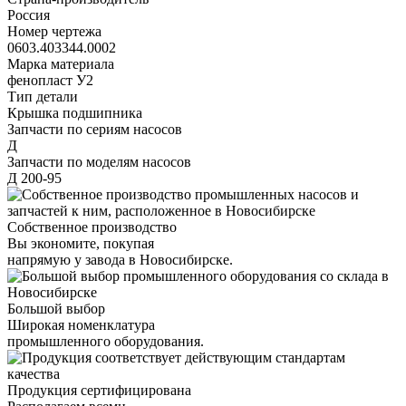
Россия
Номер чертежа
0603.403344.0002
Марка материала
фенопласт У2
Тип детали
Крышка подшипника
Запчасти по сериям насосов
Д
Запчасти по моделям насосов
Д 200-95
Собственное производство
Вы экономите, покупая
напрямую у завода в Новосибирске.
Большой выбор
Широкая номенклатура
промышленного оборудования.
Продукция сертифицирована