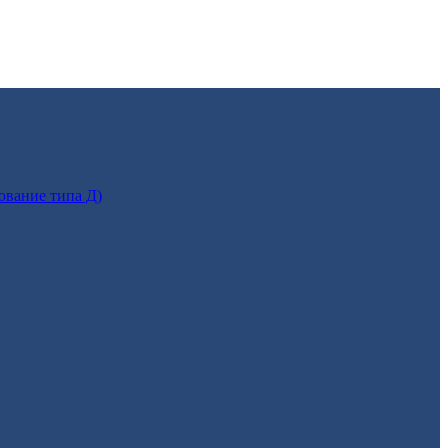
ование типа Д)