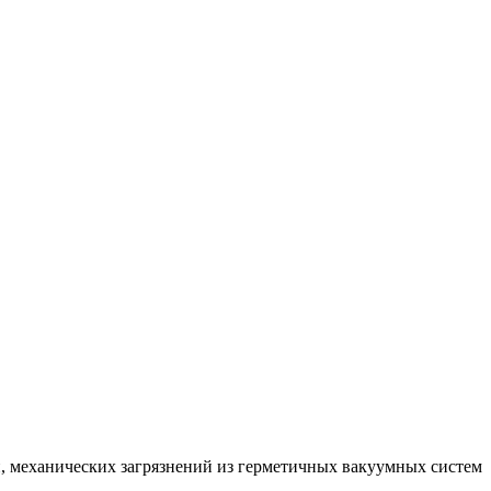
и, механических загрязнений из герметичных вакуумных систем