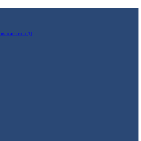
ование типа Д)