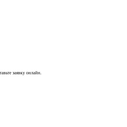
авьте заявку онлайн.