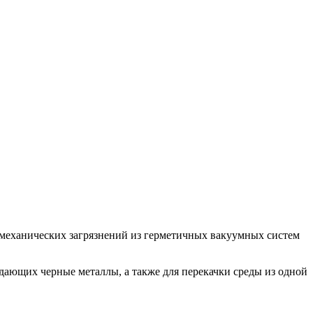
, механических загрязнений из герметичных вакуумных систем
ающих черные металлы, а также для перекачки среды из одной