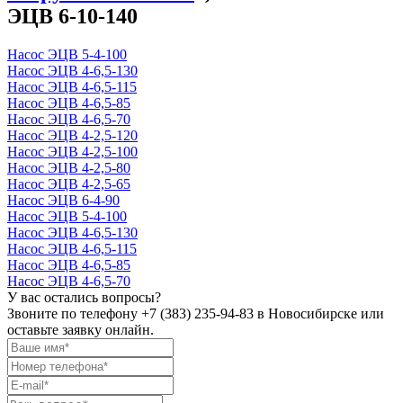
ЭЦВ 6-10-140
Насос ЭЦВ 5-4-100
Насос ЭЦВ 4-6,5-130
Насос ЭЦВ 4-6,5-115
Насос ЭЦВ 4-6,5-85
Насос ЭЦВ 4-6,5-70
Насос ЭЦВ 4-2,5-120
Насос ЭЦВ 4-2,5-100
Насос ЭЦВ 4-2,5-80
Насос ЭЦВ 4-2,5-65
Насос ЭЦВ 6-4-90
Насос ЭЦВ 5-4-100
Насос ЭЦВ 4-6,5-130
Насос ЭЦВ 4-6,5-115
Насос ЭЦВ 4-6,5-85
Насос ЭЦВ 4-6,5-70
У вас остались вопросы?
Звоните по телефону
+7 (383) 235-94-83
в Новосибирске или
оставьте заявку онлайн.