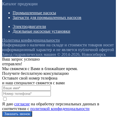
Каталог продукции
Промышленные насосы
Запчасти для промышленных насосов
Электродвигатели
Дизельные насосные установки
Политика конфиденциальности
Информация о наличии на складе и стоимости товаров носит
информационный характер и не является публичной офертой
Завод гидравлических машин © 2014-2026, Новосибирск
Ваш запрос успешно
отправлен!
Мы свяжемся с Вами в ближайшее время.
Получите бесплатную консультацию
Оставьте свой номер телефона
и наш специалист свяжется с вами
Я даю
согласие
на обработку персональных данных в
соответствии с
политикой конфиденциальности