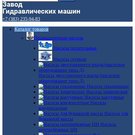
+7 (383) 235-94-83
Каталог товаров
Промышленные насосы
Насосы питательные
Насосы сетевые
Насосы двустороннего входа (насосное
оборудование типа Д)
Насосы секционные
Насосы химические
Насосы вакуумные
Насосы
конденсатные
Насосы для
бумажной массы
Насосы
центробежные ЦН