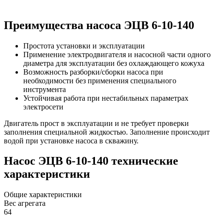
Преимущества насоса ЭЦВ 6-10-140
Простота установки и эксплуатации
Применение электродвигателя и насосной части одного
диаметра для эксплуатации без охлаждающего кожуха
Возможность разборки/сборки насоса при
необходимости без применения специального
инструмента
Устойчивая работа при нестабильных параметрах
электросети
Двигатель прост в эксплуатации и не требует проверки
заполнения специальной жидкостью. Заполнение происходит
водой при установке насоса в скважину.
Насос ЭЦВ 6-10-140 технические
характеристики
Общие характеристики
Вес агрегата
64