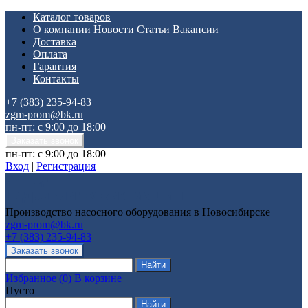
Каталог товаров
О компании
Новости
Статьи
Вакансии
Доставка
Оплата
Гарантия
Контакты
+7 (383) 235-94-83
zgm-prom@bk.ru
пн-пт: с 9:00 до 18:00
пн-пт: с 9:00 до 18:00
Вход
|
Регистрация
Производство насосного оборудования в Новосибирске
zgm-prom@bk.ru
+7 (383) 235-94-83
Избранное
(
0
)
В корзине
Пусто