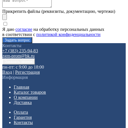
Прикрепить файлы (реквизиты, документацию, чертежи)
Я даю
согласие
на обработку персональных данных
в соответствии с
политикой конфиденциальности
Контакты
+7 (383) 235-94-83
zgm-prom@bk.ru
пн-пт: с 9:00 до 18:00
Вход
|
Регистрация
Информация
Главная
Каталог товаров
О компании
Доставка
Оплата
Гарантия
Контакты