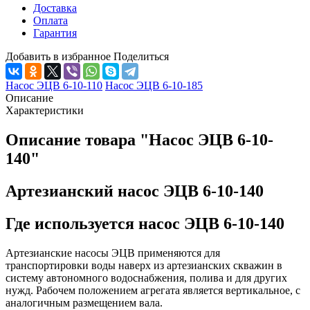
Доставка
Оплата
Гарантия
Добавить в избранное
Поделиться
Насос ЭЦВ 6-10-110
Насос ЭЦВ 6-10-185
Описание
Характеристики
Описание товара "Насос ЭЦВ 6-10-
140"
Артезианский насос ЭЦВ 6-10-140
Где используется насос ЭЦВ 6-10-140
Артезианские насосы ЭЦВ
применяются для
транспортировки воды наверх из артезианских скважин в
систему автономного водоснабжения, полива и для других
нужд. Рабочем положением агрегата является вертикальное, с
аналогичным размещением вала.