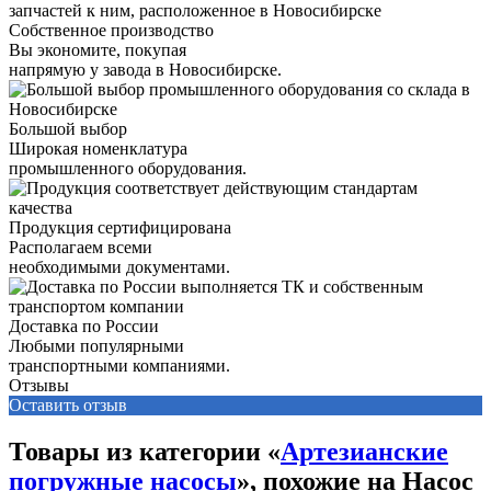
Собственное производство
Вы экономите, покупая
напрямую у завода в Новосибирске.
Большой выбор
Широкая номенклатура
промышленного оборудования.
Продукция сертифицирована
Располагаем всеми
необходимыми документами.
Доставка по России
Любыми популярными
транспортными компаниями.
Отзывы
Оставить отзыв
Товары из категории «
Артезианские
погружные насосы
», похожие на Насос