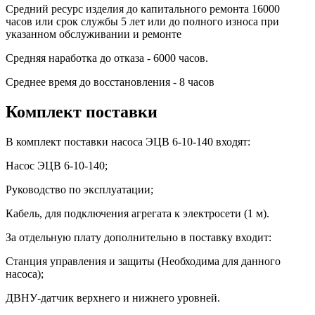
Средний ресурс изделия до капитального ремонта 16000
часов или срок службы
5 лет или до полного износа при
указанном обслуживании и ремонте
Средняя наработка до отказа - 6000 часов.
Среднее время до восстановления - 8 часов
Комплект поставки
В комплект поставки насоса ЭЦВ 6-10-140 входят:
Насос ЭЦВ 6-10-140;
Руководство по эксплуатации;
Кабель, для подключения агрегата к электросети (1 м).
За отдельную плату дополнительно в поставку входит:
Станция управления и защиты (Необходима для данного
насоса);
ДВНУ-датчик верхнего и нижнего уровней.