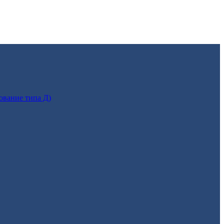
ование типа Д)