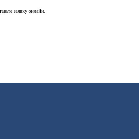
авьте заявку онлайн.