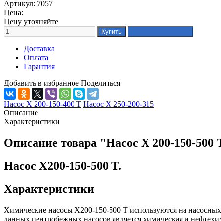
Артикул: 7057
Цена:
Цену уточняйте
Доставка
Оплата
Гарантия
Добавить в избранное
Поделиться
Насос Х 200-150-400 Т
Насос Х 250-200-315
Описание
Характеристики
Описание товара "Насос Х 200-150-500 
Насос Х200-150-500 Т.
Характеристики
Химические насосы Х200-150-500 Т используются на насосных
данных центробежных насосов является химическая и нефтех