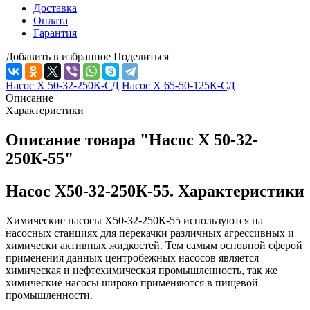
Доставка
Оплата
Гарантия
Добавить в избранное
Поделиться
Насос Х 50-32-250К-СД
Насос Х 65-50-125К-СД
Описание
Характеристики
Описание товара "Насос Х 50-32-
250К-55"
Насос Х50-32-250К-55. Характеристики
Химические насосы Х50-32-250К-55 используются на
насосных станциях для перекачки различных агрессивных и
химически активных жидкостей. Тем самым основной сферой
применения данных центробежных насосов является
химическая и нефтехимическая промышленность, так же
химические насосы широко применяются в пищевой
промышленности.