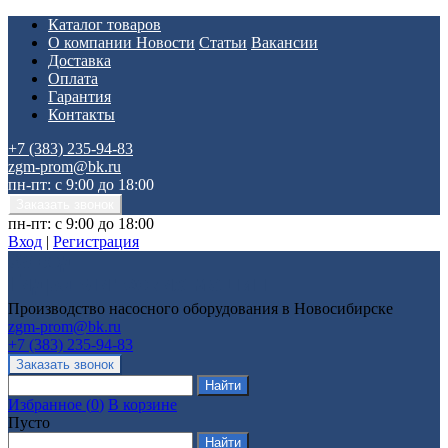
Каталог товаров
О компании
Новости
Статьи
Вакансии
Доставка
Оплата
Гарантия
Контакты
+7 (383) 235-94-83
zgm-prom@bk.ru
пн-пт: с 9:00 до 18:00
пн-пт: с 9:00 до 18:00
Вход
|
Регистрация
Производство насосного оборудования в Новосибирске
zgm-prom@bk.ru
+7 (383) 235-94-83
Избранное
(
0
)
В корзине
Пусто