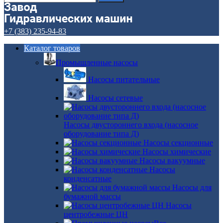
+7 (383) 235-94-83
Каталог товаров
Промышленные насосы
Насосы питательные
Насосы сетевые
Насосы двустороннего входа (насосное
оборудование типа Д)
Насосы секционные
Насосы химические
Насосы вакуумные
Насосы
конденсатные
Насосы для
бумажной массы
Насосы
центробежные ЦН