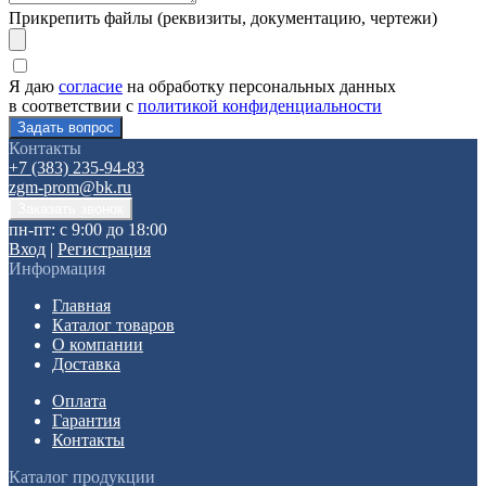
Прикрепить файлы (реквизиты, документацию, чертежи)
Я даю
согласие
на обработку персональных данных
в соответствии с
политикой конфиденциальности
Контакты
+7 (383) 235-94-83
zgm-prom@bk.ru
пн-пт: с 9:00 до 18:00
Вход
|
Регистрация
Информация
Главная
Каталог товаров
О компании
Доставка
Оплата
Гарантия
Контакты
Каталог продукции