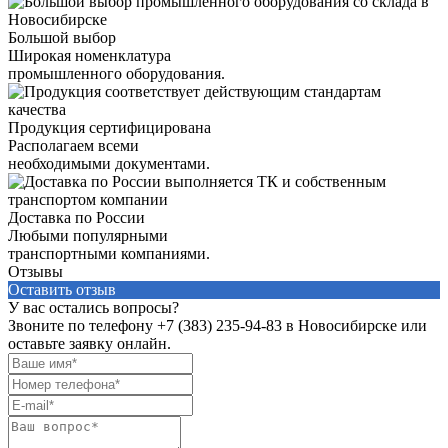
Большой выбор
Широкая номенклатура
промышленного оборудования.
Продукция сертифицирована
Располагаем всеми
необходимыми документами.
Доставка по России
Любыми популярными
транспортными компаниями.
Отзывы
Оставить отзыв
У вас остались вопросы?
Звоните по телефону
+7 (383) 235-94-83
в Новосибирске или
оставьте заявку онлайн.