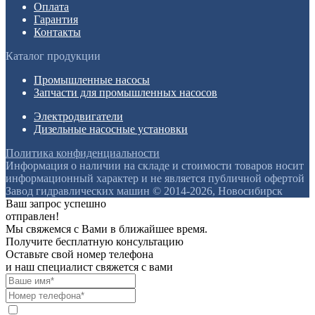
Оплата
Гарантия
Контакты
Каталог продукции
Промышленные насосы
Запчасти для промышленных насосов
Электродвигатели
Дизельные насосные установки
Политика конфиденциальности
Информация о наличии на складе и стоимости товаров носит
информационный характер и не является публичной офертой
Завод гидравлических машин © 2014-2026, Новосибирск
Ваш запрос успешно
отправлен!
Мы свяжемся с Вами в ближайшее время.
Получите бесплатную консультацию
Оставьте свой номер телефона
и наш специалист свяжется с вами