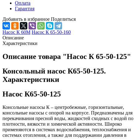
Оплата
Гарантия
Добавить в избранное
Поделиться
Насос К 60М
Насос К 65-50-160
Описание
Характеристики
Описание товара "Насос К 65-50-125"
Консольный насос К65-50-125.
Характеристики
Насос К65-50-125
Консольные насосы К – центробежные, горизонтальные,
консольные насосы с опорой на корпусе. Предназначены для
перекачивания пресной воды, жидкостей сходных с водой по
плотности, вязкости и химической активности. Широко
применяются в системах водоснабжения, теплоснабжения и
системах отопления, а также для поддержании давления в