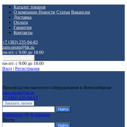
Каталог товаров
О компании
Новости
Статьи
Вакансии
Доставка
Оплата
Гарантия
Контакты
+7 (383) 235-94-83
zgm-prom@bk.ru
пн-пт: с 9:00 до 18:00
пн-пт: с 9:00 до 18:00
Вход
|
Регистрация
Производство насосного оборудования в Новосибирске
zgm-prom@bk.ru
+7 (383) 235-94-83
Избранное
(
0
)
В корзине
Пусто