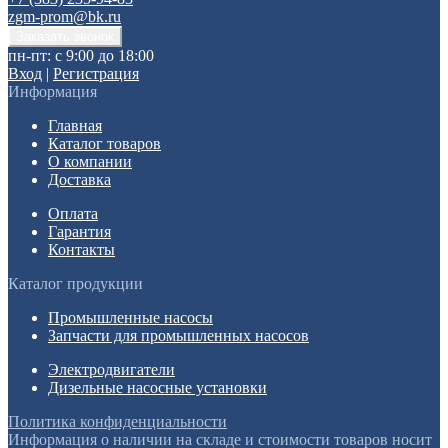
zgm-prom@bk.ru
пн-пт: с 9:00 до 18:00
Вход
|
Регистрация
Информация
Главная
Каталог товаров
О компании
Доставка
Оплата
Гарантия
Контакты
Каталог продукции
Промышленные насосы
Запчасти для промышленных насосов
Электродвигатели
Дизельные насосные установки
Политика конфиденциальности
Информация о наличии на складе и стоимости товаров носит