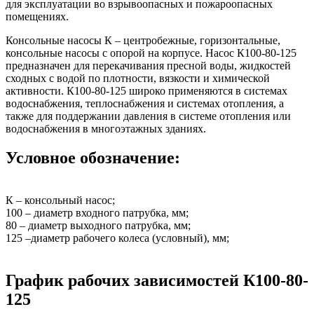
для эксплуатации во взрывоопасных и пожароопасных
помещениях.
Консольные насосы К – центробежные, горизонтальные,
консольные насосы с опорой на корпусе. Насос К100-80-125
предназначен для перекачивания пресной воды, жидкостей
сходных с водой по плотности, вязкости и химической
активности. К100-80-125 широко применяются в системах
водоснабжения, теплоснабжения и системах отопления, а
также для поддержании давления в системе отопления или
водоснабжения в многоэтажных зданиях.
Условное обозначение:
К – консольный насос;
100 – диаметр входного патрубка, мм;
80 – диаметр выходного патрубка, мм;
125 –диаметр рабочего колеса (условный), мм;
График рабочих зависимостей К100-80-
125