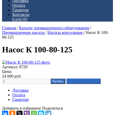
Доставка
Оплата
Гарантия
Контакты
0 руб
(0)
Главная
/
Каталог промышленного оборудования
/
Промышленные насосы
/
Насосы консольные
/
Насос К 100-
80-125
Насос К 100-80-125
Артикул: 8729
Цена:
24 600
руб.
Доставка
Оплата
Гарантия
Добавить в избранное
Поделиться