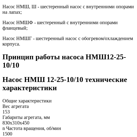
Насос НМШ, Ш - шестеренный насос с внутренними опорами
на лапах;
Насос НМШФ - шестеренный с внутренними опорами
фланцевый;
Насос НМШГ - шестеренный насос с обогревом/охлаждением
корпуса.
Принцип работы насоса НМШ12-25-
10/10
Насос НМШ 12-25-10/10 технические
характеристики
Общие характеристики
Вес агрегата
153
Габариты агрегата, мм
830х310х450
n Частота вращения, об/мин
1500