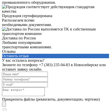
промышленного оборудования.
Продукция сертифицирована
Располагаем всеми
необходимыми документами.
Доставка по России
Любыми популярными
транспортными компаниями.
Отзывы
Оставить отзыв
У вас остались вопросы?
Звоните по телефону
+7 (383) 235-94-83
в Новосибирске или
оставьте заявку онлайн.
Прикрепить файлы (реквизиты, документацию, чертежи)