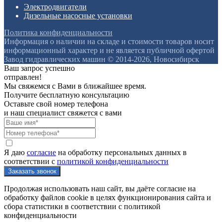
Электродвигатели
Дизельные насосные установки
Политика конфиденциальности
Информация о наличии на складе и стоимости товаров носит
информационный характер и не является публичной офертой
Завод гидравлических машин © 2014-2026, Новосибирск
Ваш запрос успешно
отправлен!
Мы свяжемся с Вами в ближайшее время.
Получите бесплатную консультацию
Оставьте свой номер телефона
и наш специалист свяжется с вами
Я даю
согласие
на обработку персональных данных в
соответствии с
политикой конфиденциальности
Продолжая использовать наш сайт, вы даёте согласие на
обработку файлов cookie в целях функционирования сайта и
сбора статистики в соответствии с
политикой
конфиденциальности