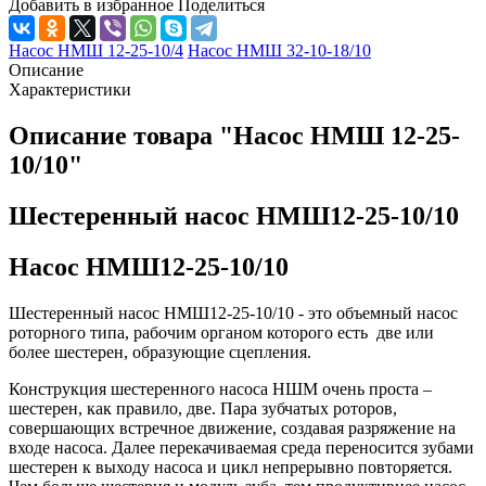
Добавить в избранное
Поделиться
Насос НМШ 12-25-10/4
Насос НМШ 32-10-18/10
Описание
Характеристики
Описание товара "Насос НМШ 12-25-
10/10"
Шестеренный насос НМШ12-25-10/10
Насос НМШ12-25-10/10
Шестеренный насос НМШ12-25-10/10 - это объемный насос
роторного типа, рабочим органом которого есть две или
более шестерен, образующие сцепления.
Конструкция шестеренного насоса НШМ очень проста –
шестерен, как правило, две. Пара зубчатых роторов,
совершающих встречное движение, создавая разряжение на
входе насоса. Далее перекачиваемая среда переносится зубами
шестерен к выходу насоса и цикл непрерывно повторяется.