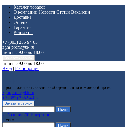
Каталог товаров
О компании
Новости
Статьи
Вакансии
Доставка
Оплата
Гарантия
Контакты
+7 (383) 235-94-83
zgm-prom@bk.ru
пн-пт: с 9:00 до 18:00
пн-пт: с 9:00 до 18:00
Вход
|
Регистрация
Производство насосного оборудования в Новосибирске
zgm-prom@bk.ru
+7 (383) 235-94-83
Избранное
(
0
)
В корзине
Пусто