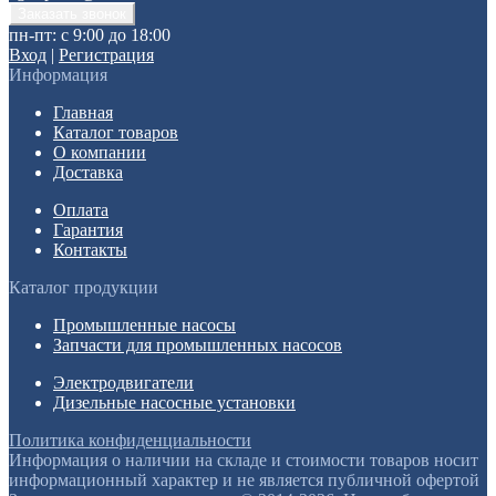
пн-пт: с 9:00 до 18:00
Вход
|
Регистрация
Информация
Главная
Каталог товаров
О компании
Доставка
Оплата
Гарантия
Контакты
Каталог продукции
Промышленные насосы
Запчасти для промышленных насосов
Электродвигатели
Дизельные насосные установки
Политика конфиденциальности
Информация о наличии на складе и стоимости товаров носит
информационный характер и не является публичной офертой