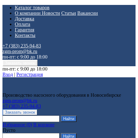
Каталог товаров
О компании
Новости
Статьи
Вакансии
Доставка
Оплата
Гарантия
Контакты
+7 (383) 235-94-83
zgm-prom@bk.ru
пн-пт: с 9:00 до 18:00
пн-пт: с 9:00 до 18:00
Вход
|
Регистрация
Производство насосного оборудования в Новосибирске
zgm-prom@bk.ru
+7 (383) 235-94-83
Избранное
(
0
)
В корзине
Пусто