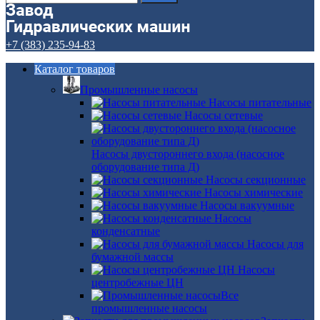
+7 (383) 235-94-83
Каталог товаров
Промышленные насосы
Насосы питательные
Насосы сетевые
Насосы двустороннего входа (насосное
оборудование типа Д)
Насосы секционные
Насосы химические
Насосы вакуумные
Насосы
конденсатные
Насосы для
бумажной массы
Насосы
центробежные ЦН
Все
промышленные насосы