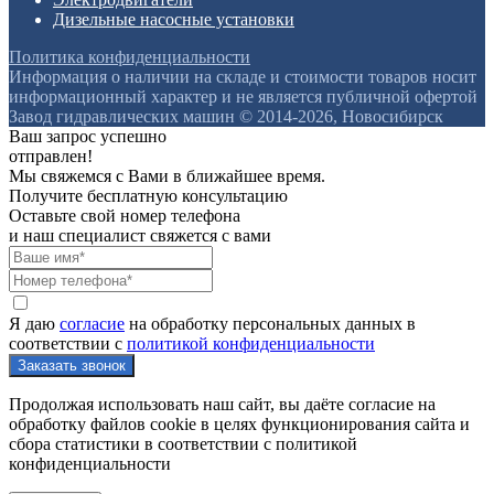
Дизельные насосные установки
Политика конфиденциальности
Информация о наличии на складе и стоимости товаров носит
информационный характер и не является публичной офертой
Завод гидравлических машин © 2014-2026, Новосибирск
Ваш запрос успешно
отправлен!
Мы свяжемся с Вами в ближайшее время.
Получите бесплатную консультацию
Оставьте свой номер телефона
и наш специалист свяжется с вами
Я даю
согласие
на обработку персональных данных в
соответствии с
политикой конфиденциальности
Продолжая использовать наш сайт, вы даёте согласие на
обработку файлов cookie в целях функционирования сайта и
сбора статистики в соответствии с
политикой
конфиденциальности