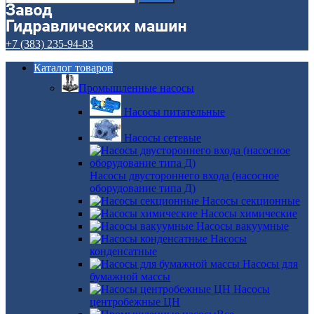
+7 (383) 235-94-83
Каталог товаров
Промышленные насосы
Насосы питательные
Насосы сетевые
Насосы двустороннего входа (насосное
оборудование типа Д)
Насосы секционные
Насосы химические
Насосы вакуумные
Насосы
конденсатные
Насосы для
бумажной массы
Насосы
центробежные ЦН