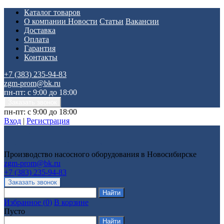
Каталог товаров
О компании
Новости
Статьи
Вакансии
Доставка
Оплата
Гарантия
Контакты
+7 (383) 235-94-83
zgm-prom@bk.ru
пн-пт: с 9:00 до 18:00
пн-пт: с 9:00 до 18:00
Вход
|
Регистрация
Производство насосного оборудования в Новосибирске
zgm-prom@bk.ru
+7 (383) 235-94-83
Избранное
(
0
)
В корзине
Пусто