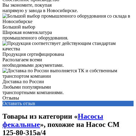
Вы экономите, покупая
напрямую у завода в Новосибирске.
Большой выбор
Широкая номенклатура
промышленного оборудования.
Продукция сертифицирована
Располагаем всеми
необходимыми документами.
Доставка по России
Любыми популярными
транспортными компаниями.
Отзывы
Оставить отзыв
Товары из категории «
Насосы
фекальные
», похожие на Насос СМ
125-80-315а/4