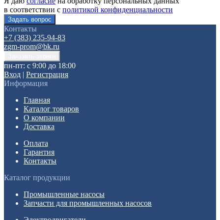
Я даю
согласие
на обработку персональных данных
в соответствии с
политикой конфиденциальности
Контакты
+7 (383) 235-94-83
zgm-prom@bk.ru
пн-пт: с 9:00 до 18:00
Вход
|
Регистрация
Информация
Главная
Каталог товаров
О компании
Доставка
Оплата
Гарантия
Контакты
Каталог продукции
Промышленные насосы
Запчасти для промышленных насосов
Электродвигатели