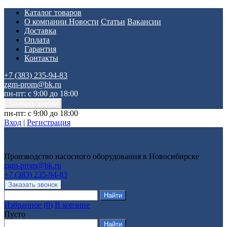
Каталог товаров
О компании
Новости
Статьи
Вакансии
Доставка
Оплата
Гарантия
Контакты
+7 (383) 235-94-83
zgm-prom@bk.ru
пн-пт: с 9:00 до 18:00
пн-пт: с 9:00 до 18:00
Вход
|
Регистрация
Производство насосного оборудования в Новосибирске
zgm-prom@bk.ru
+7 (383) 235-94-83
Избранное
(
0
)
В корзине
Пусто