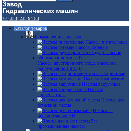
+7 (383) 235-94-83
Каталог товаров
Промышленные насосы
Насосы питательные
Насосы сетевые
Насосы двустороннего входа (насосное
оборудование типа Д)
Насосы секционные
Насосы химические
Насосы вакуумные
Насосы
конденсатные
Насосы для
бумажной массы
Насосы
центробежные ЦН
Все
промышленные насосы