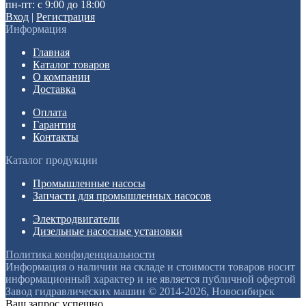
пн-пт: с 9:00 до 18:00
Вход
|
Регистрация
Информация
Главная
Каталог товаров
О компании
Доставка
Оплата
Гарантия
Контакты
Каталог продукции
Промышленные насосы
Запчасти для промышленных насосов
Электродвигатели
Дизельные насосные установки
Политика конфиденциальности
Информация о наличии на складе и стоимости товаров носит
информационный характер и не является публичной офертой
Завод гидравлических машин © 2014-2026, Новосибирск
Ваш запрос успешно