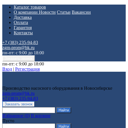
Каталог товаров
О компании
Новости
Статьи
Вакансии
Доставка
Оплата
Гарантия
Контакты
+7 (383) 235-94-83
zgm-prom@bk.ru
пн-пт: с 9:00 до 18:00
пн-пт: с 9:00 до 18:00
Вход
|
Регистрация
Производство насосного оборудования в Новосибирске
zgm-prom@bk.ru
+7 (383) 235-94-83
Избранное
(
0
)
В корзине
Пусто