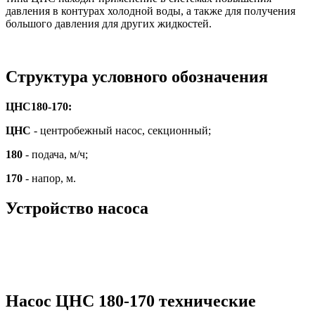
давления в контурах холодной воды, а также для получения
большого давления для других жидкостей.
Структура условного обозначения
ЦНС180-170:
ЦНС
- центробежный насос, секционный;
180
- подача, м/ч;
170
- напор, м.
Устройство насоса
Насос ЦНС 180-170 технические