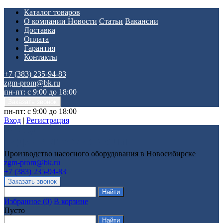
Каталог товаров
О компании
Новости
Статьи
Вакансии
Доставка
Оплата
Гарантия
Контакты
+7 (383) 235-94-83
zgm-prom@bk.ru
пн-пт: с 9:00 до 18:00
пн-пт: с 9:00 до 18:00
Вход
|
Регистрация
Производство насосного оборудования в Новосибирске
zgm-prom@bk.ru
+7 (383) 235-94-83
Избранное
(
0
)
В корзине
Пусто