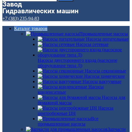
+7 (383) 235-94-83
Каталог товаров
Промышленные насосы
Насосы питательные
Насосы сетевые
Насосы двустороннего входа (насосное
оборудование типа Д)
Насосы секционные
Насосы химические
Насосы вакуумные
Насосы
конденсатные
Насосы для
бумажной массы
Насосы
центробежные ЦН
Все
промышленные насосы
Запчасти