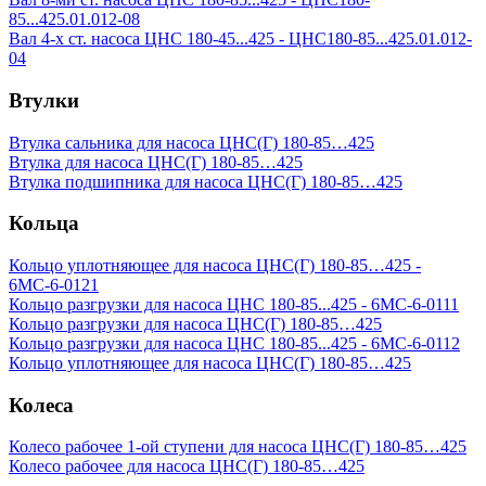
85...425.01.012-08
Вал 4-х ст. насоса ЦНС 180-45...425 - ЦНС180-85...425.01.012-
04
Втулки
Втулка сальника для насоса ЦНС(Г) 180-85…425
Втулка для насоса ЦНС(Г) 180-85…425
Втулка подшипника для насоса ЦНС(Г) 180-85…425
Кольца
Кольцо уплотняющее для насоса ЦНС(Г) 180-85…425 -
6МС-6-0121
Кольцо разгрузки для насоса ЦНС 180-85...425 - 6МС-6-0111
Кольцо разгрузки для насоса ЦНС(Г) 180-85…425
Кольцо разгрузки для насоса ЦНС 180-85...425 - 6МС-6-0112
Кольцо уплотняющее для насоса ЦНС(Г) 180-85…425
Колеса
Колесо рабочее 1-ой ступени для насоса ЦНС(Г) 180-85…425
Колесо рабочее для насоса ЦНС(Г) 180-85…425