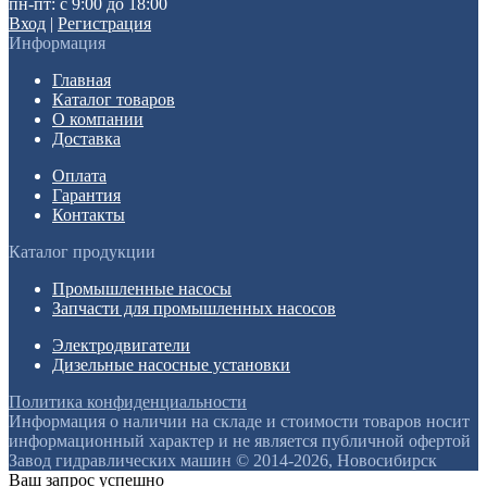
пн-пт: с 9:00 до 18:00
Вход
|
Регистрация
Информация
Главная
Каталог товаров
О компании
Доставка
Оплата
Гарантия
Контакты
Каталог продукции
Промышленные насосы
Запчасти для промышленных насосов
Электродвигатели
Дизельные насосные установки
Политика конфиденциальности
Информация о наличии на складе и стоимости товаров носит
информационный характер и не является публичной офертой
Завод гидравлических машин © 2014-2026, Новосибирск
Ваш запрос успешно