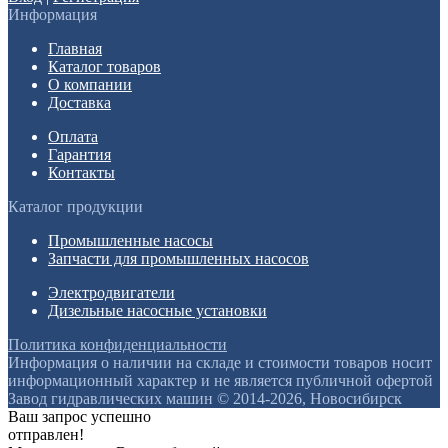
Информация
Главная
Каталог товаров
О компании
Доставка
Оплата
Гарантия
Контакты
Каталог продукции
Промышленные насосы
Запчасти для промышленных насосов
Электродвигатели
Дизельные насосные установки
Политика конфиденциальности
Информация о наличии на складе и стоимости товаров носит
информационный характер и не является публичной офертой
Завод гидравлических машин © 2014-2026, Новосибирск
Ваш запрос успешно
отправлен!