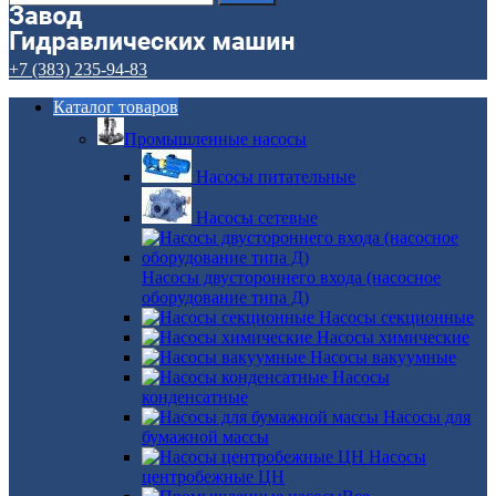
+7 (383) 235-94-83
Каталог товаров
Промышленные насосы
Насосы питательные
Насосы сетевые
Насосы двустороннего входа (насосное
оборудование типа Д)
Насосы секционные
Насосы химические
Насосы вакуумные
Насосы
конденсатные
Насосы для
бумажной массы
Насосы
центробежные ЦН