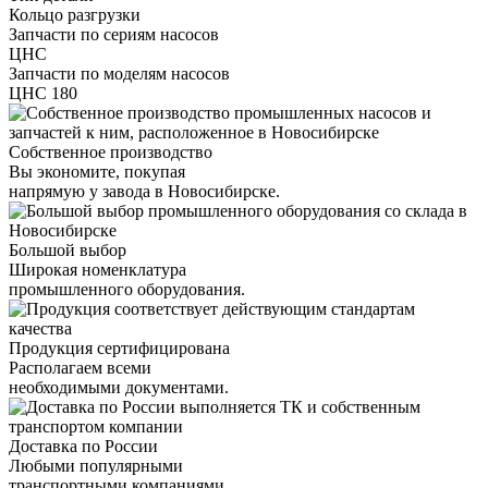
Кольцо разгрузки
Запчасти по сериям насосов
ЦНС
Запчасти по моделям насосов
ЦНС 180
Собственное производство
Вы экономите, покупая
напрямую у завода в Новосибирске.
Большой выбор
Широкая номенклатура
промышленного оборудования.
Продукция сертифицирована
Располагаем всеми
необходимыми документами.
Доставка по России
Любыми популярными
транспортными компаниями.