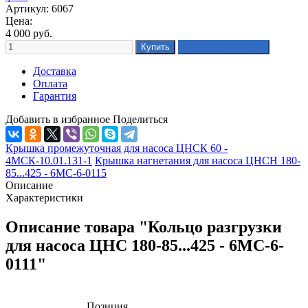
Артикул: 6067
Цена:
4 000
руб.
Доставка
Оплата
Гарантия
Добавить в избранное
Поделиться
Крышка промежуточная для насоса ЦНСК 60 -
4МСК-10.01.131-1
Крышка нагнетания для насоса ЦНСН 180-
85...425 - 6МС-6-0115
Описание
Характеристики
Описание товара "Кольцо разгрузки
для насоса ЦНС 180-85...425 - 6МС-6-
0111"
Позиция