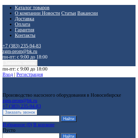
Каталог товаров
О компании
Новости
Статьи
Вакансии
Доставка
Оплата
Гарантия
Контакты
+7 (383) 235-94-83
zgm-prom@bk.ru
пн-пт: с 9:00 до 18:00
пн-пт: с 9:00 до 18:00
Вход
|
Регистрация
Производство насосного оборудования в Новосибирске
zgm-prom@bk.ru
+7 (383) 235-94-83
Избранное
(
0
)
В корзине
Пусто