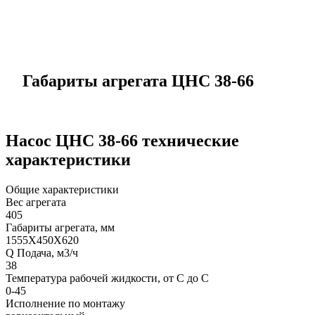
Габариты агрегата ЦНС 38-66
Насос ЦНС 38-66 технические
характеристики
Общие характеристики
Вес агрегата
405
Габариты агрегата, мм
1555Х450Х620
Q Подача, м3/ч
38
Температура рабочей жидкости, от С до С
0-45
Исполнение по монтажу