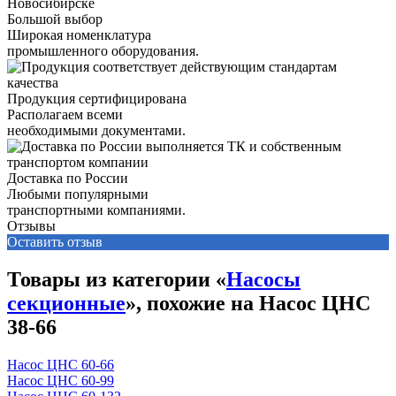
Большой выбор
Широкая номенклатура
промышленного оборудования.
Продукция сертифицирована
Располагаем всеми
необходимыми документами.
Доставка по России
Любыми популярными
транспортными компаниями.
Отзывы
Оставить отзыв
Товары из категории «
Насосы
секционные
», похожие на Насос ЦНС
38-66
Насос ЦНС 60-66
Насос ЦНС 60-99