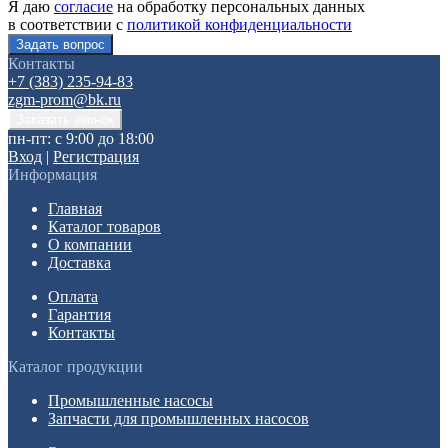
Я даю
согласие
на обработку персональных данных
в соответствии с
политикой конфиденциальности
Контакты
+7 (383) 235-94-83
zgm-prom@bk.ru
пн-пт: с 9:00 до 18:00
Вход
|
Регистрация
Информация
Главная
Каталог товаров
О компании
Доставка
Оплата
Гарантия
Контакты
Каталог продукции
Промышленные насосы
Запчасти для промышленных насосов