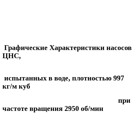
Графические Характеристики насосов
ЦНС,
испытанных в воде, плотностью 997
кг/м куб
при
частоте вращения 2950 об/мин