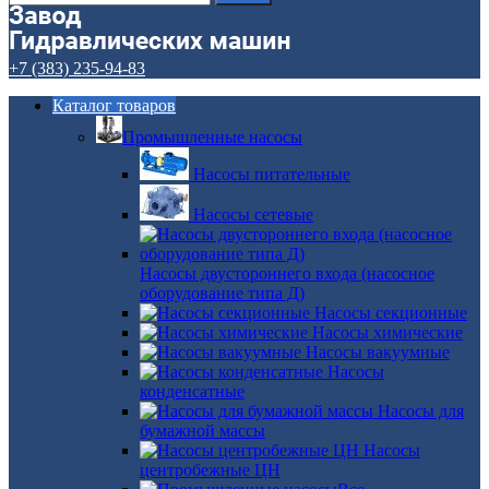
+7 (383) 235-94-83
Каталог товаров
Промышленные насосы
Насосы питательные
Насосы сетевые
Насосы двустороннего входа (насосное
оборудование типа Д)
Насосы секционные
Насосы химические
Насосы вакуумные
Насосы
конденсатные
Насосы для
бумажной массы
Насосы
центробежные ЦН