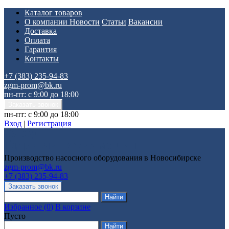
Каталог товаров
О компании
Новости
Статьи
Вакансии
Доставка
Оплата
Гарантия
Контакты
+7 (383) 235-94-83
zgm-prom@bk.ru
пн-пт: с 9:00 до 18:00
пн-пт: с 9:00 до 18:00
Вход
|
Регистрация
Производство насосного оборудования в Новосибирске
zgm-prom@bk.ru
+7 (383) 235-94-83
Избранное
(
0
)
В корзине
Пусто