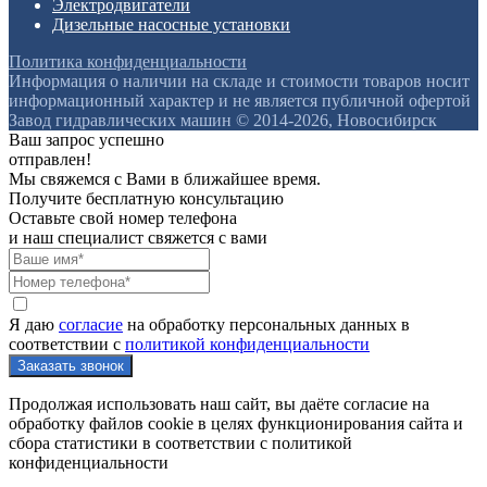
Электродвигатели
Дизельные насосные установки
Политика конфиденциальности
Информация о наличии на складе и стоимости товаров носит
информационный характер и не является публичной офертой
Завод гидравлических машин © 2014-2026, Новосибирск
Ваш запрос успешно
отправлен!
Мы свяжемся с Вами в ближайшее время.
Получите бесплатную консультацию
Оставьте свой номер телефона
и наш специалист свяжется с вами
Я даю
согласие
на обработку персональных данных в
соответствии с
политикой конфиденциальности
Продолжая использовать наш сайт, вы даёте согласие на
обработку файлов cookie в целях функционирования сайта и
сбора статистики в соответствии с
политикой
конфиденциальности