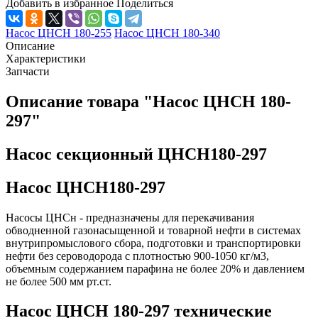
Добавить в избранное
Поделиться
Насос ЦНСН 180-255
Насос ЦНСН 180-340
Описание
Характеристики
Запчасти
Описание товара "Насос ЦНСН 180-
297"
Насос секционный ЦНСН180-297
Насос ЦНСН180-297
Насосы ЦНСн - предназначены для перекачивания
обводненной газонасыщенной и товарной нефти в системах
внутрипромыслового сбора, подготовки и транспортировки
нефти без сероводорода с плотностью 900-1050 кг/м3,
объемным содержанием парафина не более 20% и давлением
не более 500 мм рт.ст.
Насос ЦНСН 180-297 технические