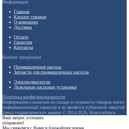
Информация
Главная
Каталог товаров
О компании
Доставка
Оплата
Гарантия
Контакты
Каталог продукции
Промышленные насосы
Запчасти для промышленных насосов
Электродвигатели
Дизельные насосные установки
Политика конфиденциальности
Информация о наличии на складе и стоимости товаров носит
информационный характер и не является публичной офертой
Завод гидравлических машин © 2014-2026, Новосибирск
Ваш запрос успешно
отправлен!
Мы свяжемся с Вами в ближайшее время.