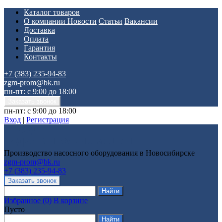
Каталог товаров
О компании
Новости
Статьи
Вакансии
Доставка
Оплата
Гарантия
Контакты
+7 (383) 235-94-83
zgm-prom@bk.ru
пн-пт: с 9:00 до 18:00
пн-пт: с 9:00 до 18:00
Вход
|
Регистрация
Производство насосного оборудования в Новосибирске
zgm-prom@bk.ru
+7 (383) 235-94-83
Избранное
(
0
)
В корзине
Пусто