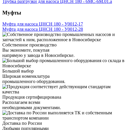
Трубка разгрузки для насоса ЦНСН 180 - 6МС-6М.01.а
Муфты
Муфта для насоса ЦНСН 180 - У0012-17
Муфта для насоса ЦНСН 180 - У0012-28
Собственное производство
Вы экономите, покупая
напрямую у завода в Новосибирске.
Большой выбор
Широкая номенклатура
промышленного оборудования.
Продукция сертифицирована
Располагаем всеми
необходимыми документами.
Доставка по России
Любыми популярными