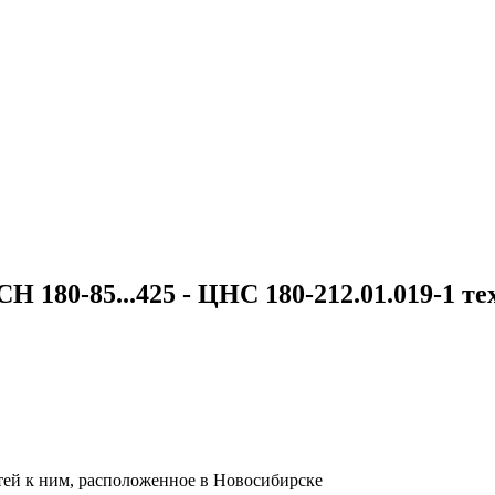
 180-85...425 - ЦНС 180-212.01.019-1 т