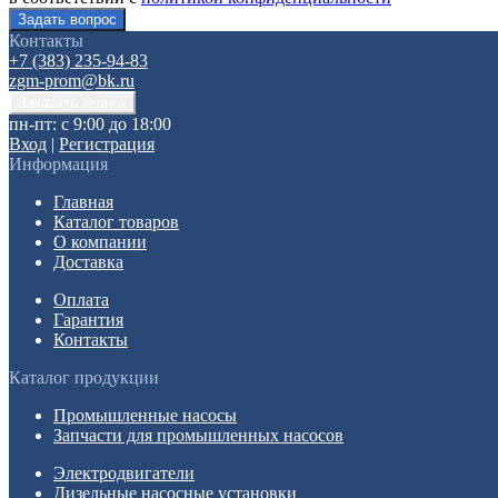
Контакты
+7 (383) 235-94-83
zgm-prom@bk.ru
пн-пт: с 9:00 до 18:00
Вход
|
Регистрация
Информация
Главная
Каталог товаров
О компании
Доставка
Оплата
Гарантия
Контакты
Каталог продукции
Промышленные насосы
Запчасти для промышленных насосов
Электродвигатели
Дизельные насосные установки