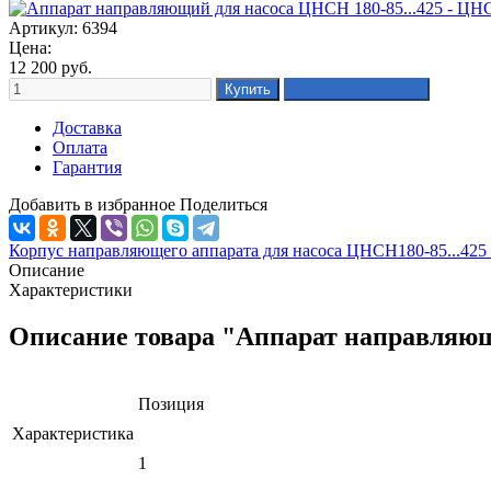
Артикул: 6394
Цена:
12 200
руб.
Доставка
Оплата
Гарантия
Добавить в избранное
Поделиться
Корпус направляющего аппарата для насоса ЦНСН180-85...425 
Описание
Характеристики
Описание товара "Аппарат направляющи
Позиция
Характеристика
1