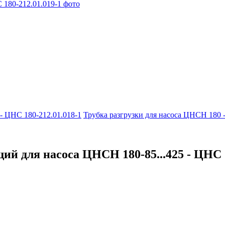
- ЦНС 180-212.01.018-1
Трубка разгрузки для насоса ЦНСН 180 
й для насоса ЦНСН 180-85...425 - ЦНС 1