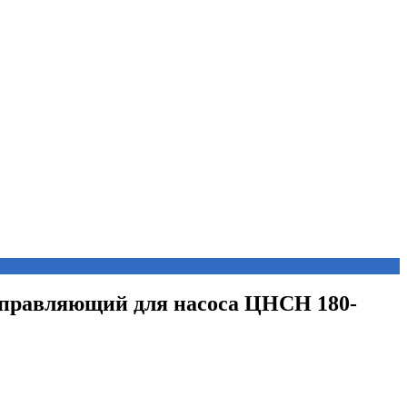
направляющий для насоса ЦНСН 180-