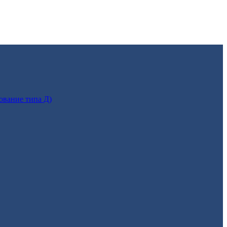
ование типа Д)