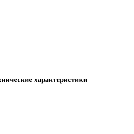
ехнические характеристики