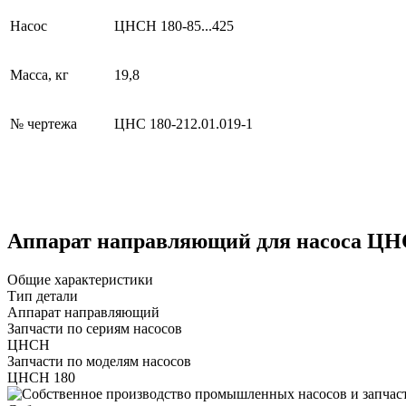
Насос
ЦНСН 180-85...425
Масса, кг
19,8
№ чертежа
ЦНС 180-212.01.019-1
Аппарат направляющий для насоса ЦНСН
Общие характеристики
Тип детали
Аппарат направляющий
Запчасти по сериям насосов
ЦНСН
Запчасти по моделям насосов
ЦНСН 180