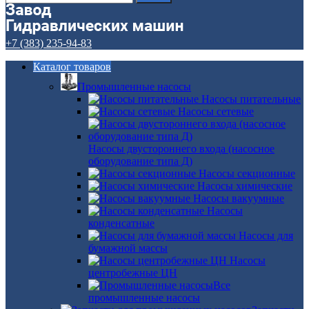
+7 (383) 235-94-83
Каталог товаров
Промышленные насосы
Насосы питательные
Насосы сетевые
Насосы двустороннего входа (насосное
оборудование типа Д)
Насосы секционные
Насосы химические
Насосы вакуумные
Насосы
конденсатные
Насосы для
бумажной массы
Насосы
центробежные ЦН
Все
промышленные насосы