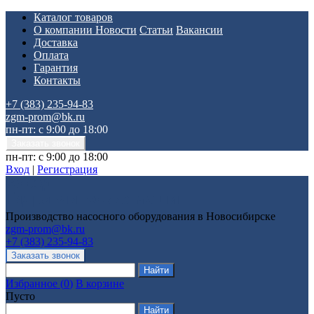
Каталог товаров
О компании
Новости
Статьи
Вакансии
Доставка
Оплата
Гарантия
Контакты
+7 (383) 235-94-83
zgm-prom@bk.ru
пн-пт: с 9:00 до 18:00
пн-пт: с 9:00 до 18:00
Вход
|
Регистрация
Производство насосного оборудования в Новосибирске
zgm-prom@bk.ru
+7 (383) 235-94-83
Избранное
(
0
)
В корзине
Пусто