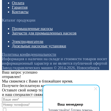
Оплата
Гарантия
Контакты
Каталог продукции
Промышленные насосы
Запчасти для промышленных насосов
Электродвигатели
Дизельные насосные установки
Политика конфиденциальности
Информация о наличии на складе и стоимости товаров носит
информационный характер и не является публичной офертой
Завод гидравлических машин © 2014-2026, Новосибирск
Ваш запрос успешно
отправлен!
Мы свяжемся с Вами в ближайшее время.
Получите бесплатную консультацию
Оставьте свой номер телефона
и наш специалист свяжется с вами
Ваш менеджер
Здравствуйте! Готова помочь