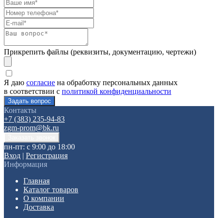
Прикрепить файлы (реквизиты, документацию, чертежи)
Я даю
согласие
на обработку персональных данных
в соответствии с
политикой конфиденциальности
Контакты
+7 (383) 235-94-83
zgm-prom@bk.ru
пн-пт: с 9:00 до 18:00
Вход
|
Регистрация
Информация
Главная
Каталог товаров
О компании
Доставка