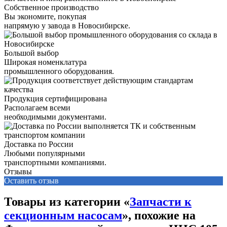
Собственное производство
Вы экономите, покупая
напрямую у завода в Новосибирске.
Большой выбор
Широкая номенклатура
промышленного оборудования.
Продукция сертифицирована
Располагаем всеми
необходимыми документами.
Доставка по России
Любыми популярными
транспортными компаниями.
Отзывы
Оставить отзыв
Товары из категории «
Запчасти к
секционным насосам
», похожие на