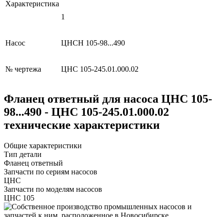
Характеристика
1
Насос
ЦНСН 105-98...490
№ чертежа
ЦНС 105-245.01.000.02
Фланец ответный для насоса ЦНС 105-
98...490 - ЦНС 105-245.01.000.02
технические характеристики
Общие характеристики
Тип детали
Фланец ответный
Запчасти по сериям насосов
ЦНС
Запчасти по моделям насосов
ЦНС 105