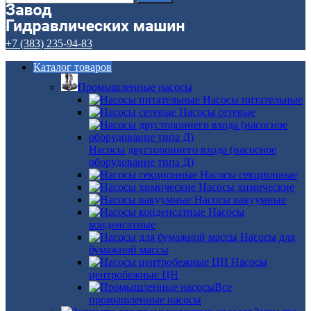
+7 (383) 235-94-83
Каталог товаров
Промышленные насосы
Насосы питательные
Насосы сетевые
Насосы двустороннего входа (насосное
оборудование типа Д)
Насосы секционные
Насосы химические
Насосы вакуумные
Насосы
конденсатные
Насосы для
бумажной массы
Насосы
центробежные ЦН
Все
промышленные насосы