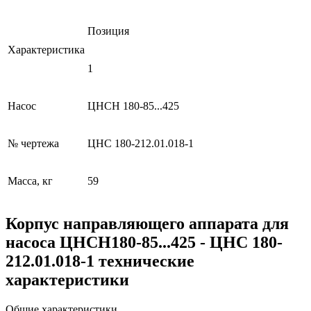
Позиция
Характеристика
1
Насос
ЦНСН 180-85...425
№ чертежа
ЦНС 180-212.01.018-1
Масса, кг
59
Корпус направляющего аппарата для
насоса ЦНСН180-85...425 - ЦНС 180-
212.01.018-1 технические
характеристики
Общие характеристики