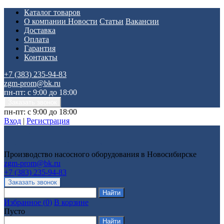
Каталог товаров
О компании
Новости
Статьи
Вакансии
Доставка
Оплата
Гарантия
Контакты
+7 (383) 235-94-83
zgm-prom@bk.ru
пн-пт: с 9:00 до 18:00
пн-пт: с 9:00 до 18:00
Вход
|
Регистрация
Производство насосного оборудования в Новосибирске
zgm-prom@bk.ru
+7 (383) 235-94-83
Избранное
(
0
)
В корзине
Пусто