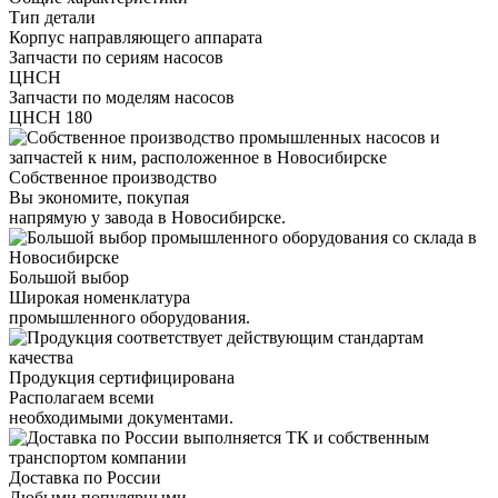
Тип детали
Корпус направляющего аппарата
Запчасти по сериям насосов
ЦНСН
Запчасти по моделям насосов
ЦНСН 180
Собственное производство
Вы экономите, покупая
напрямую у завода в Новосибирске.
Большой выбор
Широкая номенклатура
промышленного оборудования.
Продукция сертифицирована
Располагаем всеми
необходимыми документами.
Доставка по России
Любыми популярными