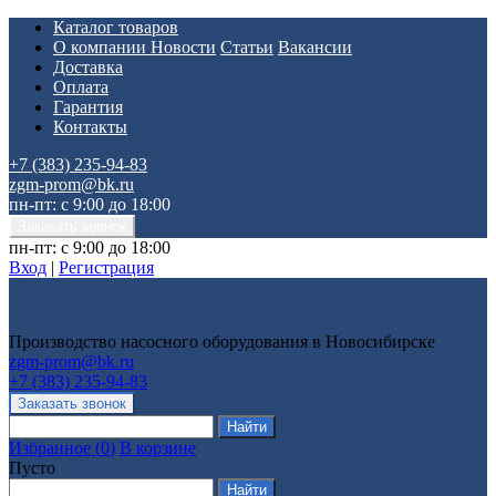
Каталог товаров
О компании
Новости
Статьи
Вакансии
Доставка
Оплата
Гарантия
Контакты
+7 (383) 235-94-83
zgm-prom@bk.ru
пн-пт: с 9:00 до 18:00
пн-пт: с 9:00 до 18:00
Вход
|
Регистрация
Производство насосного оборудования в Новосибирске
zgm-prom@bk.ru
+7 (383) 235-94-83
Избранное
(
0
)
В корзине
Пусто