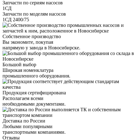
Запчасти по сериям насосов
1СД
Запчасти по моделям насосов
1СД 2400/75
Собственное производство
Вы экономите, покупая
напрямую у завода в Новосибирске.
Большой выбор
Широкая номенклатура
промышленного оборудования.
Продукция сертифицирована
Располагаем всеми
необходимыми документами.
Доставка по России
Любыми популярными
транспортными компаниями.
Отзывы