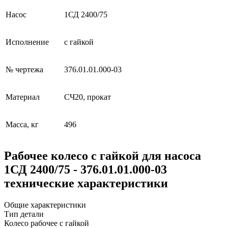
Насос
1СД 2400/75
Исполнение
с гайкой
№ чертежа
376.01.01.000-03
Материал
СЧ20, прокат
Масса, кг
496
Рабочее колесо с гайкой для насоса
1СД 2400/75 - 376.01.01.000-03
технические характеристики
Общие характеристики
Тип детали
Колесо рабочее с гайкой