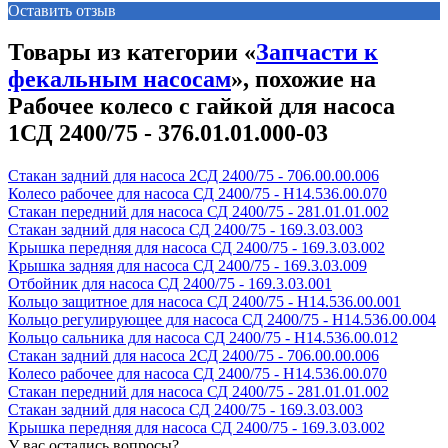
Оставить отзыв
Товары из категории «
Запчасти к
фекальным насосам
», похожие на
Рабочее колесо с гайкой для насоса
1СД 2400/75 - 376.01.01.000-03
Стакан задний для насоса 2СД 2400/75 - 706.00.00.006
Колесо рабочее для насоса СД 2400/75 - Н14.536.00.070
Стакан передний для насоса СД 2400/75 - 281.01.01.002
Стакан задний для насоса СД 2400/75 - 169.3.03.003
Крышка передняя для насоса СД 2400/75 - 169.3.03.002
Крышка задняя для насоса СД 2400/75 - 169.3.03.009
Отбойник для насоса СД 2400/75 - 169.3.03.001
Кольцо защитное для насоса СД 2400/75 - Н14.536.00.001
Кольцо регулирующее для насоса СД 2400/75 - Н14.536.00.004
Кольцо сальника для насоса СД 2400/75 - Н14.536.00.012
Стакан задний для насоса 2СД 2400/75 - 706.00.00.006
Колесо рабочее для насоса СД 2400/75 - Н14.536.00.070
Стакан передний для насоса СД 2400/75 - 281.01.01.002
Стакан задний для насоса СД 2400/75 - 169.3.03.003
Крышка передняя для насоса СД 2400/75 - 169.3.03.002
У вас остались вопросы?