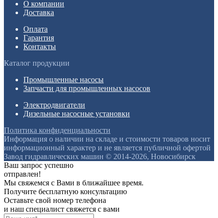
О компании
Доставка
Оплата
Гарантия
Контакты
Каталог продукции
Промышленные насосы
Запчасти для промышленных насосов
Электродвигатели
Дизельные насосные установки
Политика конфиденциальности
Информация о наличии на складе и стоимости товаров носит
информационный характер и не является публичной офертой
Завод гидравлических машин © 2014-2026, Новосибирск
Ваш запрос успешно
отправлен!
Мы свяжемся с Вами в ближайшее время.
Получите бесплатную консультацию
Оставьте свой номер телефона
и наш специалист свяжется с вами