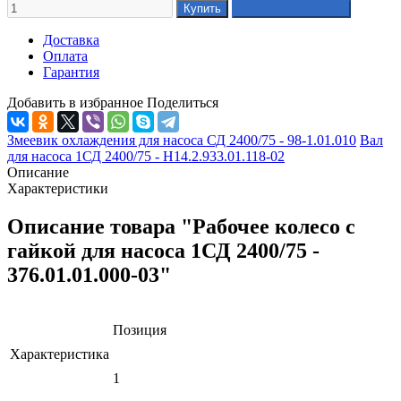
Доставка
Оплата
Гарантия
Добавить в избранное
Поделиться
Змеевик охлаждения для насоса СД 2400/75 - 98-1.01.010
Вал
для насоса 1СД 2400/75 - Н14.2.933.01.118-02
Описание
Характеристики
Описание товара "Рабочее колесо с
гайкой для насоса 1СД 2400/75 -
376.01.01.000-03"
Позиция
Характеристика
1