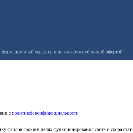
информационный характер и не является публичной офертой
твии с
политикой конфиденциальности
тку файлов cookie в целях функционирования сайта и сбора стат