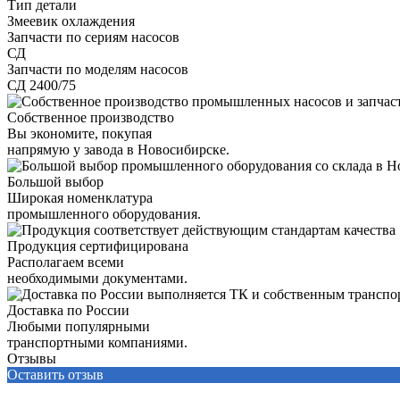
Тип детали
Змеевик охлаждения
Запчасти по сериям насосов
СД
Запчасти по моделям насосов
СД 2400/75
Собственное производство
Вы экономите, покупая
напрямую у завода в Новосибирске.
Большой выбор
Широкая номенклатура
промышленного оборудования.
Продукция сертифицирована
Располагаем всеми
необходимыми документами.
Доставка по России
Любыми популярными
транспортными компаниями.
Отзывы
Оставить отзыв