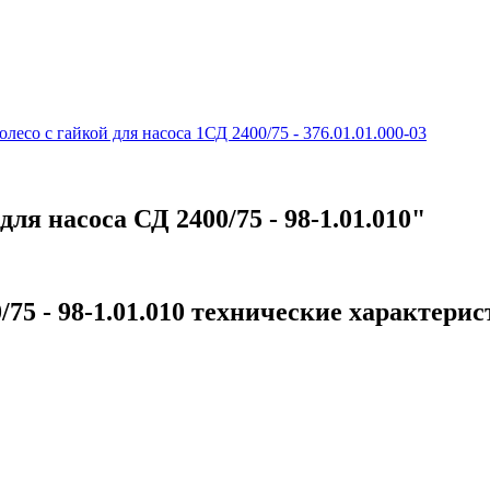
олесо с гайкой для насоса 1СД 2400/75 - 376.01.01.000-03
я насоса СД 2400/75 - 98-1.01.010"
75 - 98-1.01.010 технические характери