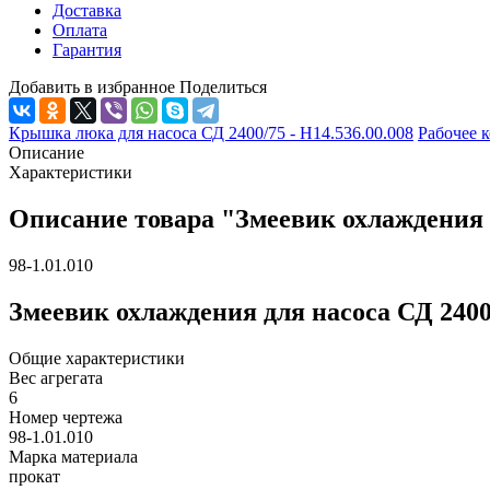
Доставка
Оплата
Гарантия
Добавить в избранное
Поделиться
Крышка люка для насоса СД 2400/75 - Н14.536.00.008
Рабочее к
Описание
Характеристики
Описание товара "Змеевик охлаждения дл
98-1.01.010
Змеевик охлаждения для насоса СД 2400/
Общие характеристики
Вес агрегата
6
Номер чертежа
98-1.01.010
Марка материала
прокат