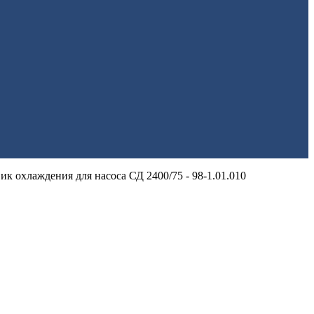
ик охлаждения для насоса СД 2400/75 - 98-1.01.010