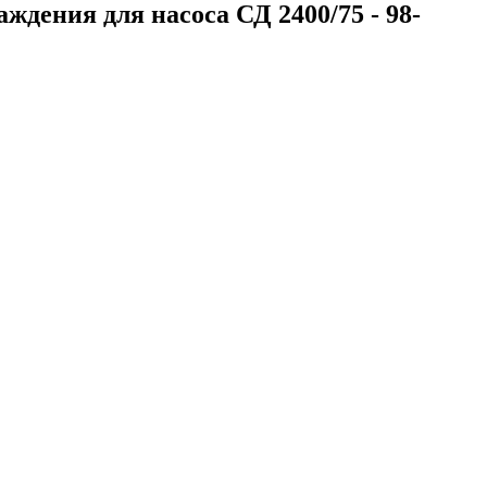
аждения для насоса СД 2400/75 - 98-