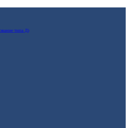
ование типа Д)