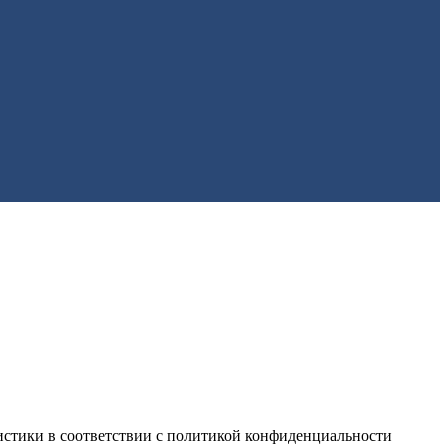
истики в соответствии с
политикой конфиденциальности