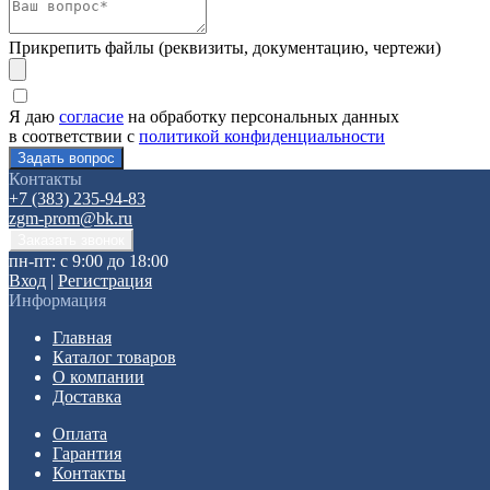
Прикрепить файлы (реквизиты, документацию, чертежи)
Я даю
согласие
на обработку персональных данных
в соответствии с
политикой конфиденциальности
Контакты
+7 (383) 235-94-83
zgm-prom@bk.ru
пн-пт: с 9:00 до 18:00
Вход
|
Регистрация
Информация
Главная
Каталог товаров
О компании
Доставка
Оплата
Гарантия
Контакты