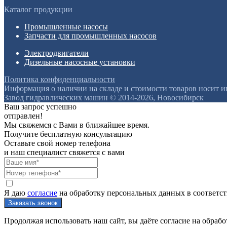
Каталог продукции
Промышленные насосы
Запчасти для промышленных насосов
Электродвигатели
Дизельные насосные установки
Политика конфиденциальности
Информация о наличии на складе и стоимости товаров носит 
Завод гидравлических машин © 2014-2026, Новосибирск
Ваш запрос успешно
отправлен!
Мы свяжемся с Вами в ближайшее время.
Получите бесплатную консультацию
Оставьте свой номер телефона
и наш специалист свяжется с вами
Я даю
согласие
на обработку персональных данных в соответс
Продолжая использовать наш сайт, вы даёте согласие на обрабо