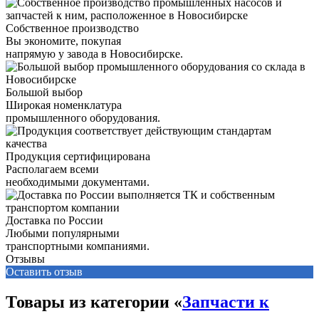
Собственное производство
Вы экономите, покупая
напрямую у завода в Новосибирске.
Большой выбор
Широкая номенклатура
промышленного оборудования.
Продукция сертифицирована
Располагаем всеми
необходимыми документами.
Доставка по России
Любыми популярными
транспортными компаниями.
Отзывы
Оставить отзыв
Товары из категории «
Запчасти к