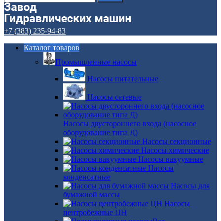
+7 (383) 235-94-83
Каталог товаров
Промышленные насосы
Насосы питательные
Насосы сетевые
Насосы двустороннего входа (насосное
оборудование типа Д)
Насосы секционные
Насосы химические
Насосы вакуумные
Насосы
конденсатные
Насосы для
бумажной массы
Насосы
центробежные ЦН