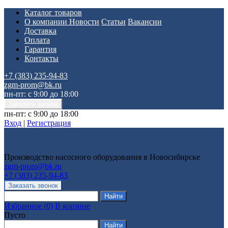
Каталог товаров
О компании
Новости
Статьи
Вакансии
Доставка
Оплата
Гарантия
Контакты
+7 (383) 235-94-83
zgm-prom@bk.ru
пн-пт: с 9:00 до 18:00
пн-пт: с 9:00 до 18:00
Вход
|
Регистрация
Производство насосного оборудования в Новосибирске
zgm-prom@bk.ru
+7 (383) 235-94-83
Избранное
(
0
)
В корзине
Пусто