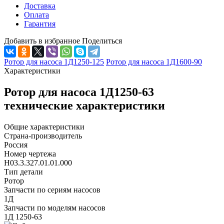
Доставка
Оплата
Гарантия
Добавить в избранное
Поделиться
Ротор для насоса 1Д1250-125
Ротор для насоса 1Д1600-90
Характеристики
Ротор для насоса 1Д1250-63
технические характеристики
Общие характеристики
Страна-производитель
Россия
Номер чертежа
Н03.3.327.01.01.000
Тип детали
Ротор
Запчасти по сериям насосов
1Д
Запчасти по моделям насосов
1Д 1250-63