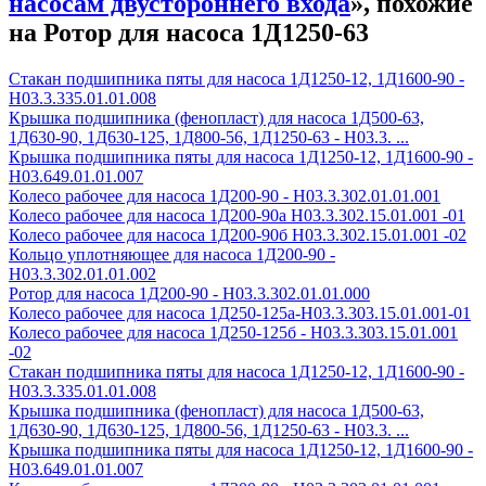
насосам двустороннего входа
», похожие
на Ротор для насоса 1Д1250-63
Стакан подшипника пяты для насоса 1Д1250-12, 1Д1600-90 -
Н03.3.335.01.01.008
Крышка подшипника (фенопласт) для насоса 1Д500-63,
1Д630-90, 1Д630-125, 1Д800-56, 1Д1250-63 - Н03.3. ...
Крышка подшипника пяты для насоса 1Д1250-12, 1Д1600-90 -
Н03.649.01.01.007
Колесо рабочее для насоса 1Д200-90 - H03.3.302.01.01.001
Колесо рабочее для насоса 1Д200-90а H03.3.302.15.01.001 -01
Колесо рабочее для насоса 1Д200-90б H03.3.302.15.01.001 -02
Кольцо уплотняющее для насоса 1Д200-90 -
Н03.3.302.01.01.002
Ротор для насоса 1Д200-90 - Н03.3.302.01.01.000
Колесо рабочее для насоса 1Д250-125а-Н03.3.303.15.01.001-01
Колесо рабочее для насоса 1Д250-125б - Н03.3.303.15.01.001
-02
Стакан подшипника пяты для насоса 1Д1250-12, 1Д1600-90 -
Н03.3.335.01.01.008
Крышка подшипника (фенопласт) для насоса 1Д500-63,
1Д630-90, 1Д630-125, 1Д800-56, 1Д1250-63 - Н03.3. ...
Крышка подшипника пяты для насоса 1Д1250-12, 1Д1600-90 -
Н03.649.01.01.007