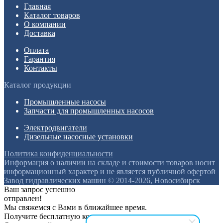
Главная
Каталог товаров
О компании
Доставка
Оплата
Гарантия
Контакты
Каталог продукции
Промышленные насосы
Запчасти для промышленных насосов
Электродвигатели
Дизельные насосные установки
Политика конфиденциальности
Информация о наличии на складе и стоимости товаров носит
информационный характер и не является публичной офертой
Завод гидравлических машин © 2014-2026, Новосибирск
Ваш запрос успешно
отправлен!
Мы свяжемся с Вами в ближайшее время.
Получите бесплатную консультацию