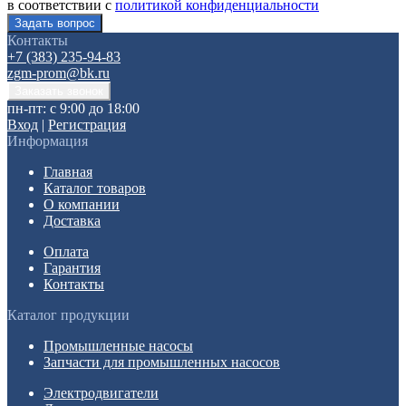
в соответствии с
политикой конфиденциальности
Контакты
+7 (383) 235-94-83
zgm-prom@bk.ru
пн-пт: с 9:00 до 18:00
Вход
|
Регистрация
Информация
Главная
Каталог товаров
О компании
Доставка
Оплата
Гарантия
Контакты
Каталог продукции
Промышленные насосы
Запчасти для промышленных насосов
Электродвигатели