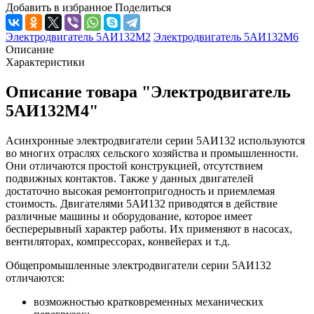
Добавить в избранное
Поделиться
Электродвигатель 5АИ132М2
Электродвигатель 5АИ132М6
Описание
Характеристики
Описание товара "Электродвигатель
5АИ132М4"
Асинхронные электродвигатели серии 5АИ132 используются
во многих отраслях сельского хозяйства и промышленности.
Они отличаются простой конструкцией, отсутствием
подвижных контактов. Также у данных двигателей
достаточно высокая ремонтопригодность и приемлемая
стоимость. Двигателями 5АИ132 приводятся в действие
различные машины и оборудование, которое имеет
бесперерывный характер работы. Их применяют в насосах,
вентиляторах, компрессорах, конвейерах и т.д.
Общепромышленные электродвигатели серии 5АИ132
отличаются:
возможностью кратковременных механических