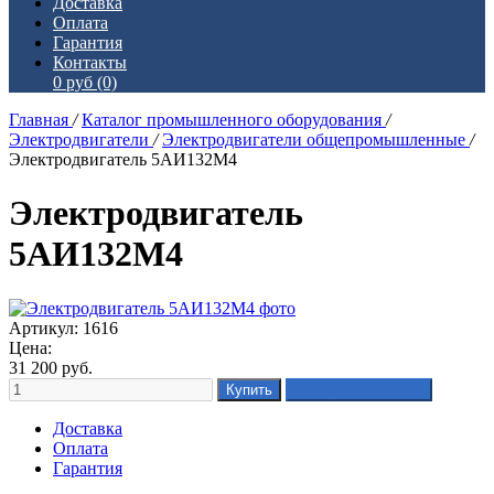
Доставка
Оплата
Гарантия
Контакты
0 руб
(0)
Главная
/
Каталог промышленного оборудования
/
Электродвигатели
/
Электродвигатели общепромышленные
/
Электродвигатель 5АИ132М4
Электродвигатель
5АИ132М4
Артикул: 1616
Цена:
31 200
руб.
Доставка
Оплата
Гарантия