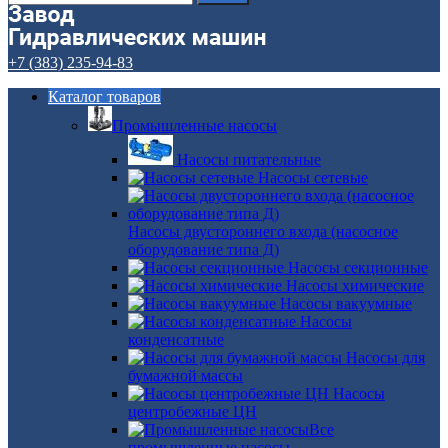
+7 (383) 235-94-83
Каталог товаров
Промышленные насосы
Насосы питательные
Насосы сетевые
Насосы двустороннего входа (насосное
оборудование типа Д)
Насосы секционные
Насосы химические
Насосы вакуумные
Насосы
конденсатные
Насосы для
бумажной массы
Насосы
центробежные ЦН
Все
промышленные насосы