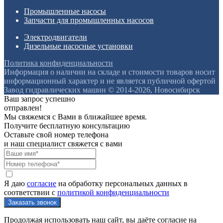
Промышленные насосы
Запчасти для промышленных насосов
Электродвигатели
Дизельные насосные установки
Политика конфиденциальности
Информация о наличии на складе и стоимости товаров носит
информационный характер и не является публичной офертой
Завод гидравлических машин © 2014-2026, Новосибирск
Ваш запрос успешно
отправлен!
Мы свяжемся с Вами в ближайшее время.
Получите бесплатную консультацию
Оставьте свой номер телефона
и наш специалист свяжется с вами
Я даю
согласие
на обработку персональных данных в
соответствии с
политикой конфиденциальности
Продолжая использовать наш сайт, вы даёте согласие на