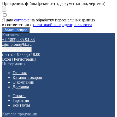
Прикрепить файлы (реквизиты, документацию, чертежи)
Я даю
согласие
на обработку персональных данных
в соответствии с
политикой конфиденциальности
Контакты
+7 (383) 235-94-83
zgm-prom@bk.ru
пн-пт: с 9:00 до 18:00
Вход
|
Регистрация
Информация
Главная
Каталог товаров
О компании
Доставка
Оплата
Гарантия
Контакты
Каталог продукции