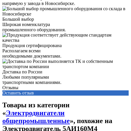
напрямую у завода в Новосибирске.
Большой выбор
Широкая номенклатура
промышленного оборудования.
Продукция сертифицирована
Располагаем всеми
необходимыми документами.
Доставка по России
Любыми популярными
транспортными компаниями.
Отзывы
Оставить отзыв
Товары из категории
«
Электродвигатели
общепромышленные
», похожие на
Электродвигатель 5АИ160М4