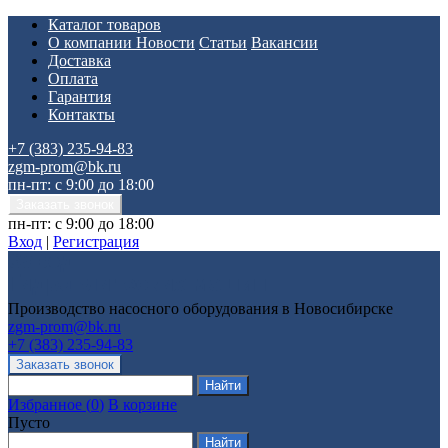
Каталог товаров
О компании
Новости
Статьи
Вакансии
Доставка
Оплата
Гарантия
Контакты
+7 (383) 235-94-83
zgm-prom@bk.ru
пн-пт: с 9:00 до 18:00
пн-пт: с 9:00 до 18:00
Вход
|
Регистрация
Производство насосного оборудования в Новосибирске
zgm-prom@bk.ru
+7 (383) 235-94-83
Избранное
(
0
)
В корзине
Пусто