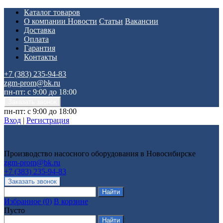
Каталог товаров
О компании
Новости
Статьи
Вакансии
Доставка
Оплата
Гарантия
Контакты
+7 (383) 235-94-83
zgm-prom@bk.ru
пн-пт: с 9:00 до 18:00
пн-пт: с 9:00 до 18:00
Вход
|
Регистрация
Производство насосного оборудования в Новосибирске
zgm-prom@bk.ru
+7 (383) 235-94-83
Избранное
(
0
)
В корзине
Пусто