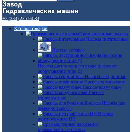
+7 (383) 235-94-83
Каталог товаров
Промышленные насосы
Насосы питательные
Насосы сетевые
Насосы двустороннего входа (насосное
оборудование типа Д)
Насосы секционные
Насосы химические
Насосы вакуумные
Насосы
конденсатные
Насосы для
бумажной массы
Насосы
центробежные ЦН
Все
промышленные насосы