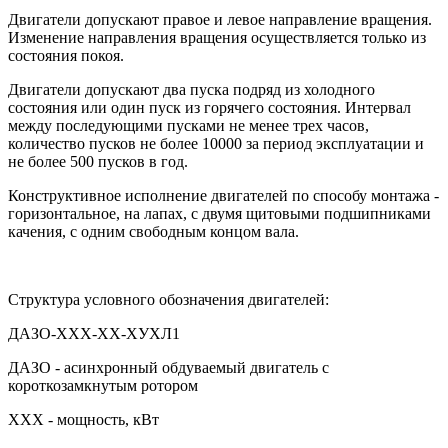
Двигатели допускают правое и левое направление вращения.
Изменение направления вращения осуществляется только из
состояния покоя.
Двигатели допускают два пуска подряд из холодного
состояния или один пуск из горячего состояния. Интервал
между последующими пусками не менее трех часов,
количество пусков не более 10000 за период эксплуатации и
не более 500 пусков в год.
Конструктивное исполнение двигателей по способу монтажа -
горизонтальное, на лапах, с двумя щитовыми подшипниками
качения, с одним свободным концом вала.
Структура условного обозначения двигателей:
ДАЗО-ХХХ-ХХ-ХУХЛ1
ДАЗО - асинхронный обдуваемый двигатель с
короткозамкнутым ротором
XXX - мощность, кВт