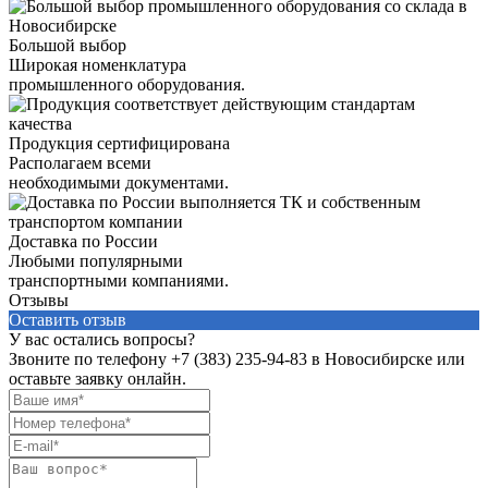
Большой выбор
Широкая номенклатура
промышленного оборудования.
Продукция сертифицирована
Располагаем всеми
необходимыми документами.
Доставка по России
Любыми популярными
транспортными компаниями.
Отзывы
Оставить отзыв
У вас остались вопросы?
Звоните по телефону
+7 (383) 235-94-83
в Новосибирске или
оставьте заявку онлайн.