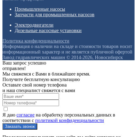
Промышленные насосы
Запчасти для промышленных насосов
Электродвигатели
Дизельные насосные установки
Политика конфиденциальности
Информация о наличии на складе и стоимости товаров носит
информационный характер и не является публичной офертой
Завод гидравлических машин © 2014-2026, Новосибирск
Ваш запрос успешно
отправлен!
Мы свяжемся с Вами в ближайшее время.
Получите бесплатную консультацию
Оставьте свой номер телефона
и наш специалист свяжется с вами
Я даю
согласие
на обработку персональных данных в
соответствии с
политикой конфиденциальности