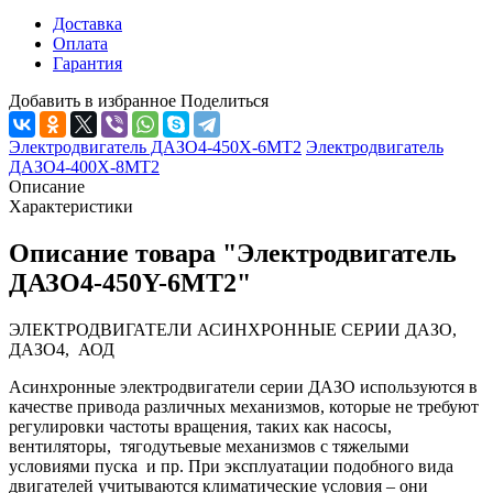
Доставка
Оплата
Гарантия
Добавить в избранное
Поделиться
Электродвигатель ДАЗО4-450Х-6МТ2
Электродвигатель
ДАЗО4-400Х-8МТ2
Описание
Характеристики
Описание товара "Электродвигатель
ДАЗО4-450Y-6МТ2"
ЭЛЕКТРОДВИГАТЕЛИ АСИНХРОННЫЕ СЕРИИ ДАЗО,
ДАЗО4, АОД
Асинхронные электродвигатели серии ДАЗО используются в
качестве привода различных механизмов, которые не требуют
регулировки частоты вращения, таких как насосы,
вентиляторы, тягодутьевые механизмов с тяжелыми
условиями пуска и пр. При эксплуатации подобного вида
двигателей учитываются климатические условия – они