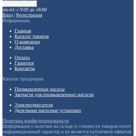
пн-пт: с 9:00 до 18:00
Вход
|
Регистрация
Информация
Главная
Каталог товаров
О компании
Доставка
Оплата
Гарантия
Контакты
Каталог продукции
Промышленные насосы
Запчасти для промышленных насосов
Электродвигатели
Дизельные насосные установки
Политика конфиденциальности
Информация о наличии на складе и стоимости товаров носит
информационный характер и не является публичной офертой