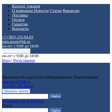
Каталог товаров
О компании
Новости
Статьи
Вакансии
Доставка
Оплата
Гарантия
Контакты
+7 (383) 235-94-83
zgm-prom@bk.ru
пн-пт: с 9:00 до 18:00
пн-пт: с 9:00 до 18:00
Вход
|
Регистрация
Производство насосного оборудования в Новосибирске
zgm-prom@bk.ru
+7 (383) 235-94-83
Избранное
(
0
)
В корзине
Пусто