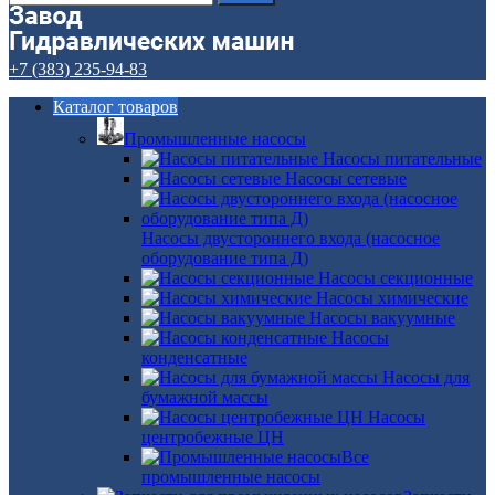
+7 (383) 235-94-83
Каталог товаров
Промышленные насосы
Насосы питательные
Насосы сетевые
Насосы двустороннего входа (насосное
оборудование типа Д)
Насосы секционные
Насосы химические
Насосы вакуумные
Насосы
конденсатные
Насосы для
бумажной массы
Насосы
центробежные ЦН
Все
промышленные насосы