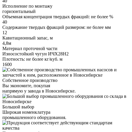
40
Исполнение по монтажу
горизонтальный
Объемная концентрация твердых фракций: не более %
40
Содержание твердых фракций размером: не более мм
12
Кавитационный запас, м
4,8м
Материал проточной части
Износостойкий чугун ИЧХ28Н2
Плотность: не более кг/куб. м
1600
Собственное производство
Вы экономите, покупая
напрямую у завода в Новосибирске.
Большой выбор
Широкая номенклатура
промышленного оборудования.