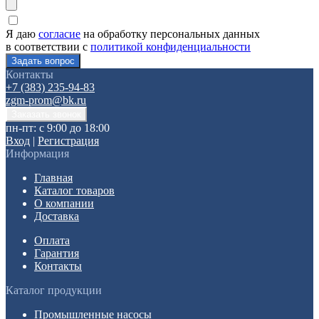
Я даю
согласие
на обработку персональных данных
в соответствии с
политикой конфиденциальности
Контакты
+7 (383) 235-94-83
zgm-prom@bk.ru
пн-пт: с 9:00 до 18:00
Вход
|
Регистрация
Информация
Главная
Каталог товаров
О компании
Доставка
Оплата
Гарантия
Контакты
Каталог продукции
Промышленные насосы