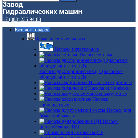
+7 (383) 235-94-83
Каталог товаров
Промышленные насосы
Насосы питательные
Насосы сетевые
Насосы двустороннего входа (насосное
оборудование типа Д)
Насосы секционные
Насосы химические
Насосы вакуумные
Насосы
конденсатные
Насосы для
бумажной массы
Насосы
центробежные ЦН
Все
промышленные насосы