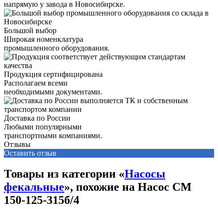
напрямую у завода в Новосибирске.
Большой выбор
Широкая номенклатура
промышленного оборудования.
Продукция сертифицирована
Располагаем всеми
необходимыми документами.
Доставка по России
Любыми популярными
транспортными компаниями.
Отзывы
Оставить отзыв
Товары из категории «
Насосы
фекальные
», похожие на Насос СМ
150-125-315б/4