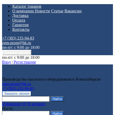
Каталог товаров
О компании
Новости
Статьи
Вакансии
Доставка
Оплата
Гарантия
Контакты
+7 (383) 235-94-83
zgm-prom@bk.ru
пн-пт: с 9:00 до 18:00
пн-пт: с 9:00 до 18:00
Вход
|
Регистрация
Производство насосного оборудования в Новосибирске
zgm-prom@bk.ru
+7 (383) 235-94-83
Избранное
(
0
)
В корзине
Пусто