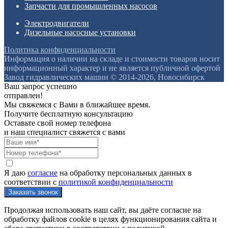
Запчасти для промышленных насосов
Электродвигатели
Дизельные насосные установки
Политика конфиденциальности
Информация о наличии на складе и стоимости товаров носит
информационный характер и не является публичной офертой
Завод гидравлических машин © 2014-2026, Новосибирск
Ваш запрос успешно
отправлен!
Мы свяжемся с Вами в ближайшее время.
Получите бесплатную консультацию
Оставьте свой номер телефона
и наш специалист свяжется с вами
Я даю
согласие
на обработку персональных данных в
соответствии с
политикой конфиденциальности
Продолжая использовать наш сайт, вы даёте согласие на
обработку файлов cookie в целях функционирования сайта и