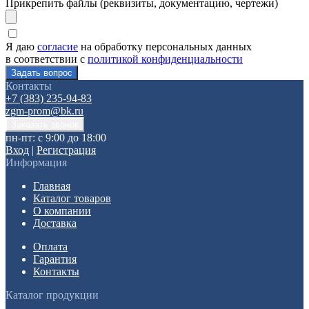
Прикрепить файлы (реквизиты, документацию, чертежи)
Я даю
согласие
на обработку персональных данных
в соответствии с
политикой конфиденциальности
Контакты
+7 (383) 235-94-83
zgm-prom@bk.ru
пн-пт: с 9:00 до 18:00
Вход
|
Регистрация
Информация
Главная
Каталог товаров
О компании
Доставка
Оплата
Гарантия
Контакты
Каталог продукции