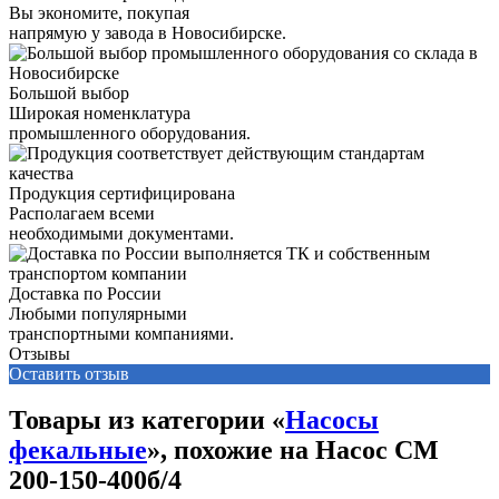
Вы экономите, покупая
напрямую у завода в Новосибирске.
Большой выбор
Широкая номенклатура
промышленного оборудования.
Продукция сертифицирована
Располагаем всеми
необходимыми документами.
Доставка по России
Любыми популярными
транспортными компаниями.
Отзывы
Оставить отзыв
Товары из категории «
Насосы
фекальные
», похожие на Насос СМ
200-150-400б/4