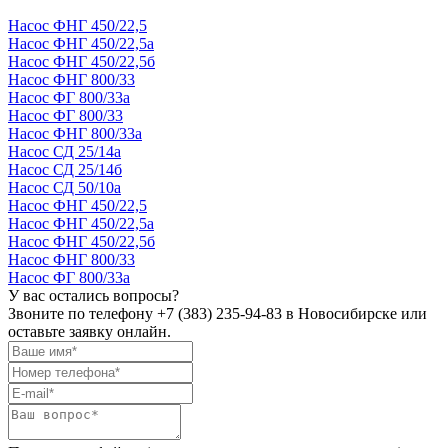
Насос ФНГ 450/22,5
Насос ФНГ 450/22,5а
Насос ФНГ 450/22,5б
Насос ФНГ 800/33
Насос ФГ 800/33а
Насос ФГ 800/33
Насос ФНГ 800/33а
Насос СД 25/14а
Насос СД 25/14б
Насос СД 50/10а
Насос ФНГ 450/22,5
Насос ФНГ 450/22,5а
Насос ФНГ 450/22,5б
Насос ФНГ 800/33
Насос ФГ 800/33а
У вас остались вопросы?
Звоните по телефону
+7 (383) 235-94-83
в Новосибирске или
оставьте заявку онлайн.