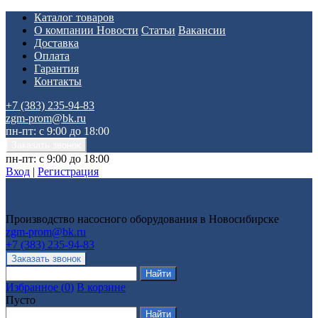
Каталог товаров
О компании
Новости
Статьи
Вакансии
Доставка
Оплата
Гарантия
Контакты
+7 (383) 235-94-83
zgm-prom@bk.ru
пн-пт: с 9:00 до 18:00
пн-пт: с 9:00 до 18:00
Вход
|
Регистрация
Производство насосного оборудования в Новосибирске
zgm-prom@bk.ru
+7 (383) 235-94-83
Избранное
(
0
)
В корзине
Пусто