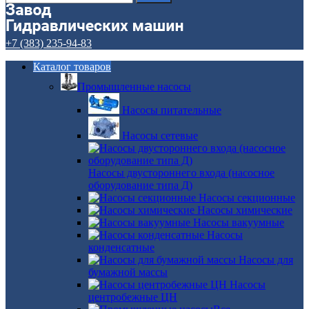
+7 (383) 235-94-83
Каталог товаров
Промышленные насосы
Насосы питательные
Насосы сетевые
Насосы двустороннего входа (насосное
оборудование типа Д)
Насосы секционные
Насосы химические
Насосы вакуумные
Насосы
конденсатные
Насосы для
бумажной массы
Насосы
центробежные ЦН