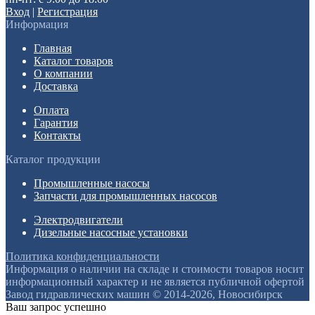
Вход
|
Регистрация
Информация
Главная
Каталог товаров
О компании
Доставка
Оплата
Гарантия
Контакты
Каталог продукции
Промышленные насосы
Запчасти для промышленных насосов
Электродвигатели
Дизельные насосные установки
Политика конфиденциальности
Информация о наличии на складе и стоимости товаров носит
информационный характер и не является публичной офертой
Завод гидравлических машин © 2014-2026, Новосибирск
Ваш запрос успешно