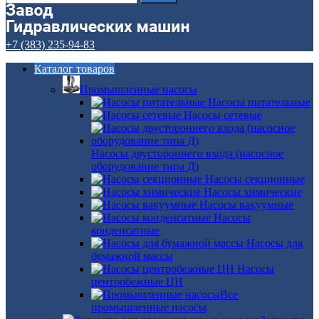
+7 (383) 235-94-83
Каталог товаров
Промышленные насосы
Насосы питательные
Насосы сетевые
Насосы двустороннего входа (насосное
оборудование типа Д)
Насосы секционные
Насосы химические
Насосы вакуумные
Насосы
конденсатные
Насосы для
бумажной массы
Насосы
центробежные ЦН
Все
промышленные насосы