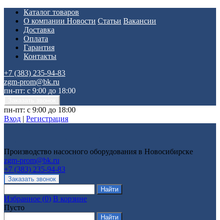
Каталог товаров
О компании
Новости
Статьи
Вакансии
Доставка
Оплата
Гарантия
Контакты
+7 (383) 235-94-83
zgm-prom@bk.ru
пн-пт: с 9:00 до 18:00
пн-пт: с 9:00 до 18:00
Вход
|
Регистрация
Производство насосного оборудования в Новосибирске
zgm-prom@bk.ru
+7 (383) 235-94-83
Избранное
(
0
)
В корзине
Пусто