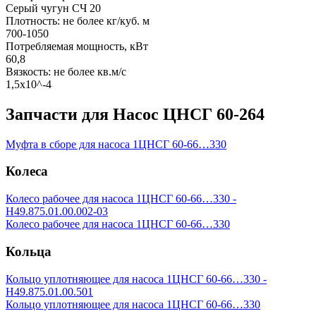
Серый чугун СЧ 20
Плотность: не более кг/куб. м
700-1050
Потребляемая мощность, кВт
60,8
Вязкость: не более кв.м/с
1,5х10^-4
Запчасти для Насос ЦНСГ 60-264
Муфта в сборе для насоса 1ЦНСГ 60-66…330
Колеса
Колесо рабочее для насоса 1ЦНСГ 60-66…330 -
Н49.875.01.00.002-03
Колесо рабочее для насоса 1ЦНСГ 60-66…330
Кольца
Кольцо уплотняющее для насоса 1ЦНСГ 60-66…330 -
Н49.875.01.00.501
Кольцо уплотняющее для насоса 1ЦНСГ 60-66…330