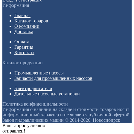
Информация
Главная
Каталог товаров
О компании
Доставка
Оплата
Гарантия
Контакты
Каталог продукции
Промышленные насосы
Запчасти для промышленных насосов
Электродвигатели
Дизельные насосные установки
Политика конфиденциальности
Информация о наличии на складе и стоимости товаров носит
информационный характер и не является публичной офертой
Завод гидравлических машин © 2014-2026, Новосибирск
Ваш запрос успешно
отправлен!