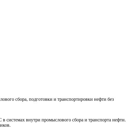
ового сбора, подготовки и транспортировки нефти без
 в системах внутри промыслового сбора и транспорта нефти.
иков.