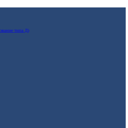
ование типа Д)