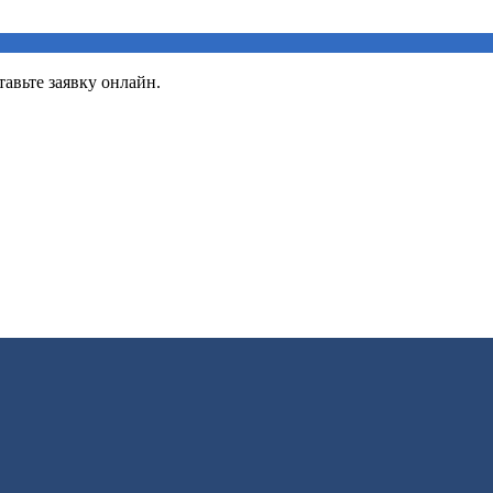
авьте заявку онлайн.