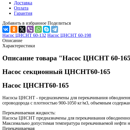
Доставка
Оплата
Гарантия
Добавить в избранное
Поделиться
Насос ЦНСНТ 60-132
Насос ЦНСНТ 60-198
Описание
Характеристики
Описание товара "Насос ЦНСНТ 60-16
Насос секционный ЦНСНТ60-165
Насос ЦНСНТ60-165
Насосы ЦНСНТ - предназначены для перекачивания обводненно
сероводорода с плотностью 900-1050 кг/м3, объемным содержан
Перекачиваемая жидкость:
Насосы ЦНСНТ предназначены для перекачивания обводненной 
Максимально допустимая температура перекачиваемой нефти н
Перекачиваемая