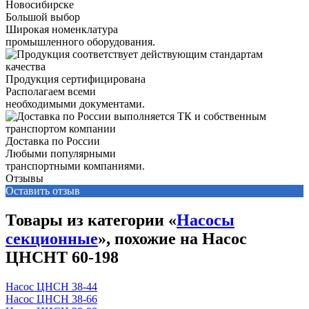
Большой выбор
Широкая номенклатура
промышленного оборудования.
Продукция сертифицирована
Располагаем всеми
необходимыми документами.
Доставка по России
Любыми популярными
транспортными компаниями.
Отзывы
Оставить отзыв
Товары из категории «
Насосы
секционные
», похожие на Насос
ЦНСНТ 60-198
Насос ЦНСН 38-44
Насос ЦНСН 38-66