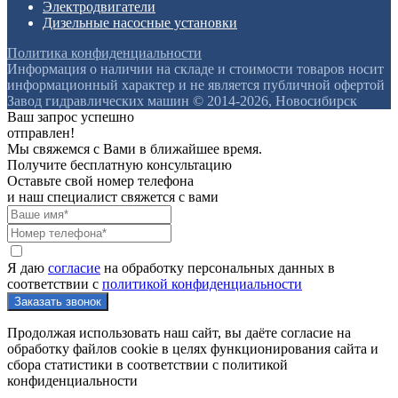
Электродвигатели
Дизельные насосные установки
Политика конфиденциальности
Информация о наличии на складе и стоимости товаров носит
информационный характер и не является публичной офертой
Завод гидравлических машин © 2014-2026, Новосибирск
Ваш запрос успешно
отправлен!
Мы свяжемся с Вами в ближайшее время.
Получите бесплатную консультацию
Оставьте свой номер телефона
и наш специалист свяжется с вами
Я даю
согласие
на обработку персональных данных в
соответствии с
политикой конфиденциальности
Продолжая использовать наш сайт, вы даёте согласие на
обработку файлов cookie в целях функционирования сайта и
сбора статистики в соответствии с
политикой
конфиденциальности