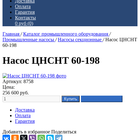
Доставка
Оплата
Гарантия
Контакты
0 руб
(0)
Главная
/
Каталог промышленного оборудования
/
Промышленные насосы
/
Насосы секционные
/
Насос ЦНСНТ
60-198
Насос ЦНСНТ 60-198
Артикул: 8758
Цена:
256 600
руб.
Доставка
Оплата
Гарантия
Добавить в избранное
Поделиться