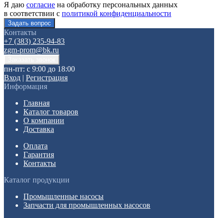
Я даю
согласие
на обработку персональных данных
в соответствии с
политикой конфиденциальности
Контакты
+7 (383) 235-94-83
zgm-prom@bk.ru
пн-пт: с 9:00 до 18:00
Вход
|
Регистрация
Информация
Главная
Каталог товаров
О компании
Доставка
Оплата
Гарантия
Контакты
Каталог продукции
Промышленные насосы
Запчасти для промышленных насосов