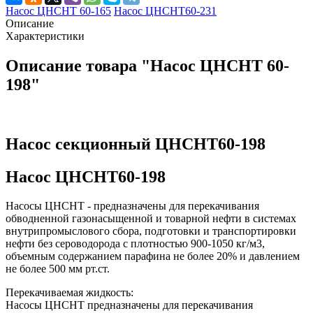
Насос ЦНСНТ 60-165
Насос ЦНСНТ60-231
Описание
Характеристики
Описание товара "Насос ЦНСНТ 60-
198"
Насос секционный ЦНСНТ60-198
Насос ЦНСНТ60-198
Насосы ЦНСНТ - предназначены для перекачивания
обводненной газонасыщенной и товарной нефти в системах
внутрипромыслового сбора, подготовки и транспортировки
нефти без сероводорода с плотностью 900-1050 кг/м3,
объемным содержанием парафина не более 20% и давлением
не более 500 мм рт.ст.
Перекачиваемая жидкость:
Насосы ЦНСНТ предназначены для перекачивания