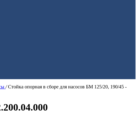
ссы
/
Стойка опорная в сборе для насосов БМ 125/20, 190/45 -
.200.04.000