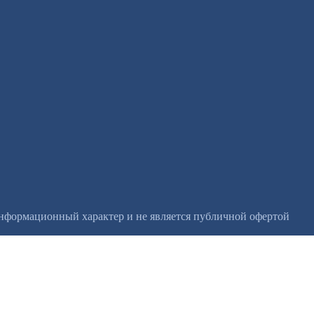
информационный характер и не является публичной офертой