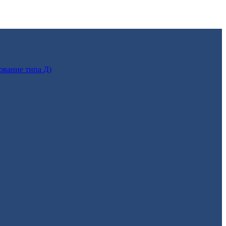
ование типа Д)