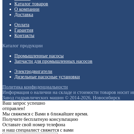
Каталог товаров
О компании
Доставка
Оплата
Гарантия
Контакты
Каталог продукции
Промышленные насосы
Запчасти для промышленных насосов
Электродвигатели
Дизельные насосные установки
Политика конфиденциальности
Информация о наличии на складе и стоимости товаров носит 
Завод гидравлических машин © 2014-2026, Новосибирск
Ваш запрос успешно
отправлен!
Мы свяжемся с Вами в ближайшее время.
Получите бесплатную консультацию
Оставьте свой номер телефона
и наш специалист свяжется с вами