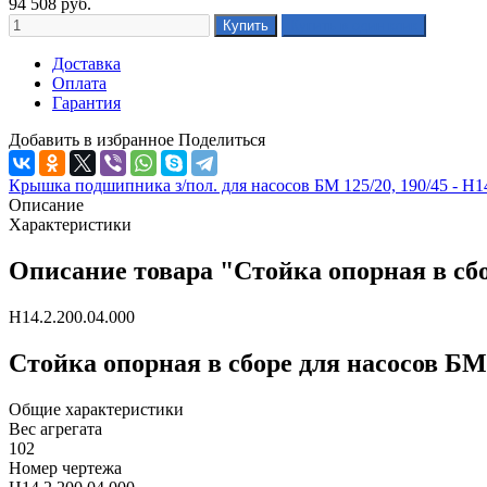
94 508
руб.
Доставка
Оплата
Гарантия
Добавить в избранное
Поделиться
Крышка подшипника з/пол. для насосов БМ 125/20, 190/45 - Н14
Описание
Характеристики
Описание товара "Стойка опорная в сбор
Н14.2.200.04.000
Стойка опорная в сборе для насосов БМ 
Общие характеристики
Вес агрегата
102
Номер чертежа