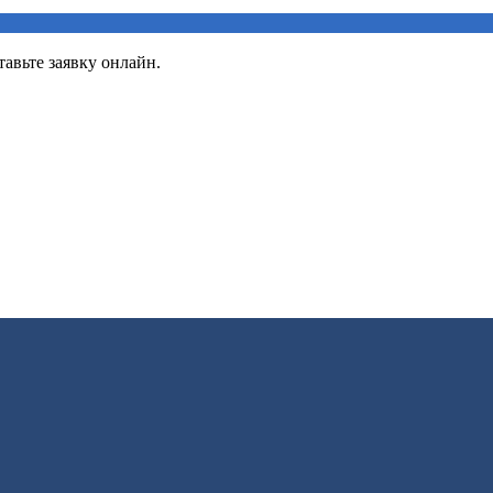
авьте заявку онлайн.