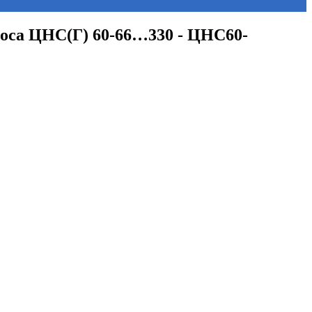
асоса ЦНС(Г) 60-66…330 - ЦНС60-