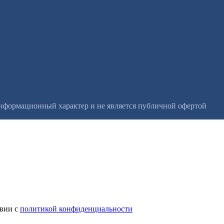
информационный характер и не является публичной офертой
твии с
политикой конфиденциальности