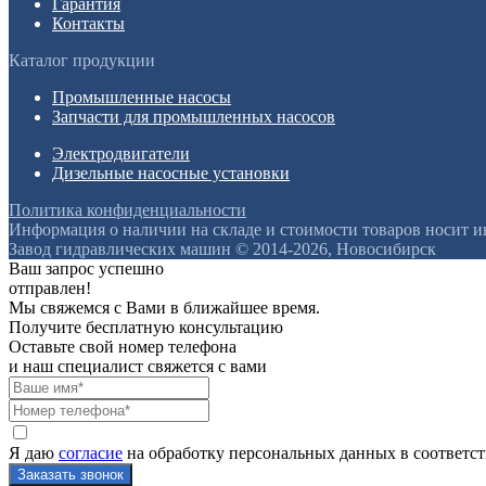
Гарантия
Контакты
Каталог продукции
Промышленные насосы
Запчасти для промышленных насосов
Электродвигатели
Дизельные насосные установки
Политика конфиденциальности
Информация о наличии на складе и стоимости товаров носит 
Завод гидравлических машин © 2014-2026, Новосибирск
Ваш запрос успешно
отправлен!
Мы свяжемся с Вами в ближайшее время.
Получите бесплатную консультацию
Оставьте свой номер телефона
и наш специалист свяжется с вами
Я даю
согласие
на обработку персональных данных в соответс