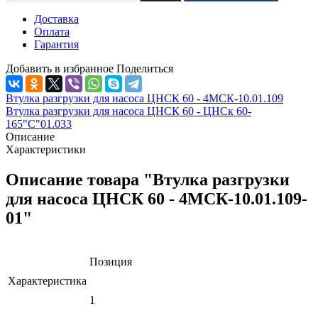
Доставка
Оплата
Гарантия
Добавить в избранное
Поделиться
Втулка разгрузки для насоса ЦНСК 60 - 4МСК-10.01.109
Втулка разгрузки для насоса ЦНСК 60 - ЦНСк 60-
165"С"01.033
Описание
Характеристики
Описание товара "Втулка разгрузки
для насоса ЦНСК 60 - 4МСК-10.01.109-
01"
Позиция
Характеристика
1