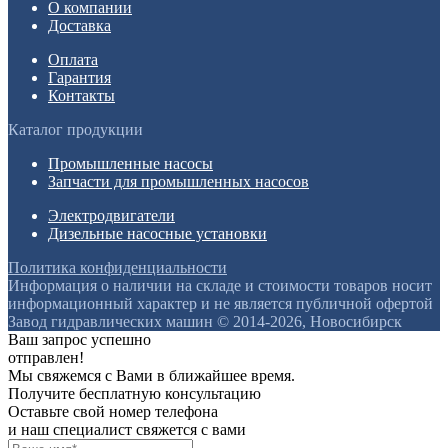
О компании
Доставка
Оплата
Гарантия
Контакты
Каталог продукции
Промышленные насосы
Запчасти для промышленных насосов
Электродвигатели
Дизельные насосные установки
Политика конфиденциальности
Информация о наличии на складе и стоимости товаров носит
информационный характер и не является публичной офертой
Завод гидравлических машин © 2014-2026, Новосибирск
Ваш запрос успешно
отправлен!
Мы свяжемся с Вами в ближайшее время.
Получите бесплатную консультацию
Оставьте свой номер телефона
и наш специалист свяжется с вами