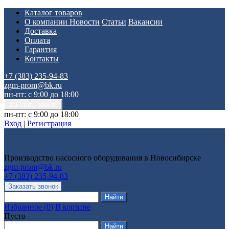
Каталог товаров
О компании
Новости
Статьи
Вакансии
Доставка
Оплата
Гарантия
Контакты
+7 (383) 235-94-83
zgm-prom@bk.ru
пн-пт: с 9:00 до 18:00
пн-пт: с 9:00 до 18:00
Вход
|
Регистрация
Производство насосного оборудования в Новосибирске
zgm-prom@bk.ru
+7 (383) 235-94-83
Избранное
(
0
)
В корзине
Пусто