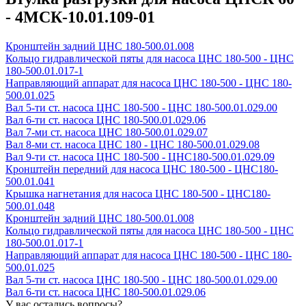
- 4МСК-10.01.109-01
Кронштейн задний ЦНС 180-500.01.008
Кольцо гидравлической пяты для насоса ЦНС 180-500 - ЦНС
180-500.01.017-1
Направляющий аппарат для насоса ЦНС 180-500 - ЦНС 180-
500.01.025
Вал 5-ти ст. насоса ЦНС 180-500 - ЦНС 180-500.01.029.00
Вал 6-ти ст. насоса ЦНС 180-500.01.029.06
Вал 7-ми ст. насоса ЦНС 180-500.01.029.07
Вал 8-ми ст. насоса ЦНС 180 - ЦНС 180-500.01.029.08
Вал 9-ти ст. насоса ЦНС 180-500 - ЦНС180-500.01.029.09
Кронштейн передний для насоса ЦНС 180-500 - ЦНС180-
500.01.041
Крышка нагнетания для насоса ЦНС 180-500 - ЦНС180-
500.01.048
Кронштейн задний ЦНС 180-500.01.008
Кольцо гидравлической пяты для насоса ЦНС 180-500 - ЦНС
180-500.01.017-1
Направляющий аппарат для насоса ЦНС 180-500 - ЦНС 180-
500.01.025
Вал 5-ти ст. насоса ЦНС 180-500 - ЦНС 180-500.01.029.00
Вал 6-ти ст. насоса ЦНС 180-500.01.029.06
У вас остались вопросы?