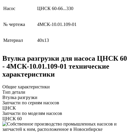
Насос
ЦНСК 60-66...330
№ чертежа
4МСК-10.01.109-01
Материал
40х13
Втулка разгрузки для насоса ЦНСК 60
- 4МСК-10.01.109-01 технические
характеристики
Общие характеристики
Тип детали
Втулка разгрузки
Запчасти по сериям насосов
ЦНСК
Запчасти по моделям насосов
ЦНСК 60